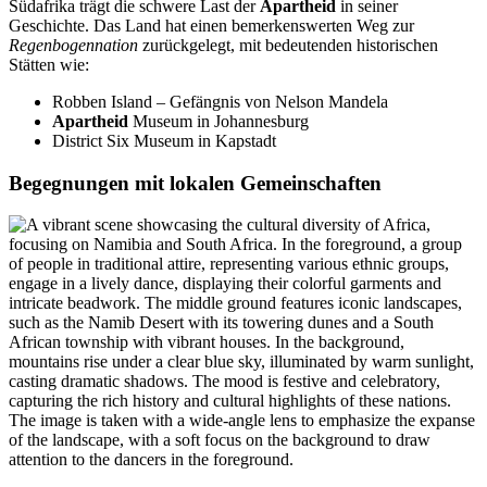
Südafrika trägt die schwere Last der
Apartheid
in seiner
Geschichte. Das Land hat einen bemerkenswerten Weg zur
Regenbogennation
zurückgelegt, mit bedeutenden historischen
Stätten wie:
Robben Island – Gefängnis von Nelson Mandela
Apartheid
Museum in Johannesburg
District Six Museum in Kapstadt
Begegnungen mit lokalen Gemeinschaften