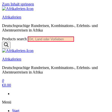
Zum Inhalt springen
Afrikaferien
Deutschsprachige Rundreisen, Kombinations-, Erlebnis- und
Abenteuerreisen in Afrika
Products search
Afrikaferien
Deutschsprachige Rundreisen, Kombinations-, Erlebnis- und
Abenteuerreisen in Afrika
0
€0.00
Menü
Start