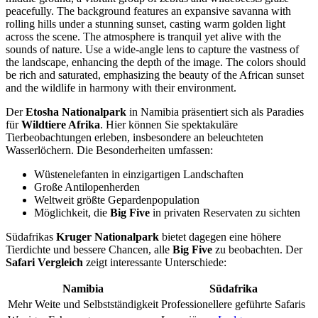
Der
Etosha Nationalpark
in Namibia präsentiert sich als Paradies
für
Wildtiere Afrika
. Hier können Sie spektakuläre
Tierbeobachtungen erleben, insbesondere an beleuchteten
Wasserlöchern. Die Besonderheiten umfassen:
Wüstenelefanten in einzigartigen Landschaften
Große Antilopenherden
Weltweit größte Gepardenpopulation
Möglichkeit, die
Big Five
in privaten Reservaten zu sichten
Südafrikas
Kruger Nationalpark
bietet dagegen eine höhere
Tierdichte und bessere Chancen, alle
Big Five
zu beobachten. Der
Safari Vergleich
zeigt interessante Unterschiede:
Namibia
Südafrika
Mehr Weite und Selbstständigkeit
Professionellere geführte Safaris