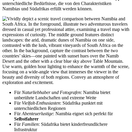
unterschiedliche Bedürfnisse, die von den Charakteristiken
Namibias und Südafrikas erfüllt werden können.
Für
Naturliebhaber und Fotografen
: Namibia bietet
unberührte Landschaften und extreme Weite
Für
Vielfalt-Enthusiasten
: Südafrika punktet mit
unterschiedlichen Regionen
Für
Abenteuerlustige
: Namibia eignet sich perfekt für
Selbstfahrer
Für
Familien
: Südafrika bietet kinderfreundlichere
Infrastruktur