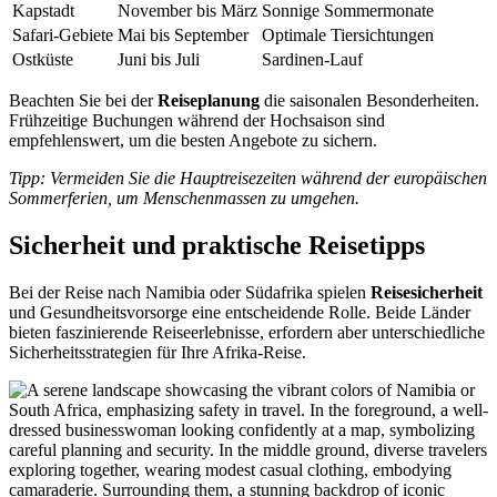
Kapstadt
November bis März
Sonnige Sommermonate
Safari-Gebiete
Mai bis September
Optimale Tiersichtungen
Ostküste
Juni bis Juli
Sardinen-Lauf
Beachten Sie bei der
Reiseplanung
die saisonalen Besonderheiten.
Frühzeitige Buchungen während der Hochsaison sind
empfehlenswert, um die besten Angebote zu sichern.
Tipp: Vermeiden Sie die Hauptreisezeiten während der europäischen
Sommerferien, um Menschenmassen zu umgehen.
Sicherheit und praktische Reisetipps
Bei der Reise nach Namibia oder Südafrika spielen
Reisesicherheit
und Gesundheitsvorsorge eine entscheidende Rolle. Beide Länder
bieten faszinierende Reiseerlebnisse, erfordern aber unterschiedliche
Sicherheitsstrategien für Ihre Afrika-Reise.