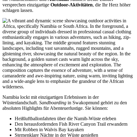
versprechen einzigartige
Outdoor-Aktivitäten
, die Ihr Herz höher
schlagen lassen.
Namibia lockt mit einzigartigen Erlebnissen in der
Wüstenlandschaft.
Sandboarding
in Swakopmund gehört zu den
absoluten Highlights für Abenteuerlustige. Sie können:
Heißluftballonfahrten über die Namib-Wüste erleben
Den herausfordernden Fish River Canyon Trail erwandern
Mit Robben in Walvis Bay kayaken
Sternenklare Nächte in der Wüste genießen