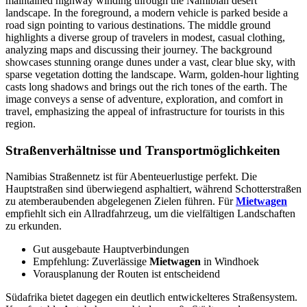
Straßenverhältnisse und Transportmöglichkeiten
Namibias Straßennetz ist für Abenteuerlustige perfekt. Die
Hauptstraßen sind überwiegend asphaltiert, während Schotterstraßen
zu atemberaubenden abgelegenen Zielen führen. Für
Mietwagen
empfiehlt sich ein Allradfahrzeug, um die vielfältigen Landschaften
zu erkunden.
Gut ausgebaute Hauptverbindungen
Empfehlung: Zuverlässige
Mietwagen
in Windhoek
Vorausplanung der Routen ist entscheidend
Südafrika bietet dagegen ein deutlich entwickelteres Straßensystem.