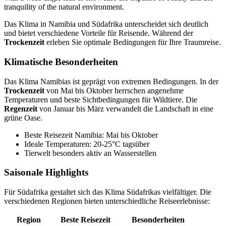
Das Klima in Namibia und Südafrika unterscheidet sich deutlich
und bietet verschiedene Vorteile für Reisende. Während der
Trockenzeit
erleben Sie optimale Bedingungen für Ihre Traumreise.
Klimatische Besonderheiten
Das Klima Namibias ist geprägt von extremen Bedingungen. In der
Trockenzeit
von Mai bis Oktober herrschen angenehme
Temperaturen und beste Sichtbedingungen für Wildtiere. Die
Regenzeit
von Januar bis März verwandelt die Landschaft in eine
grüne Oase.
Beste Reisezeit Namibia: Mai bis Oktober
Ideale Temperaturen: 20-25°C tagsüber
Tierwelt besonders aktiv an Wasserstellen
Saisonale Highlights
Für Südafrika gestaltet sich das Klima Südafrikas vielfältiger. Die
verschiedenen Regionen bieten unterschiedliche Reiseerlebnisse:
Region
Beste Reisezeit
Besonderheiten