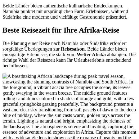
Beide Länder bieten authentische kulinarische Entdeckungen.
Namibia punktet mit ursprünglichen Farm-Erlebnissen, während
Südafrika eine moderne und vielfältige Gastronomie präsentiert.
Beste Reisezeit für Ihre Afrika-Reise
Die Planung einer Reise nach Namibia oder Südafrika erfordert
sorgfältige Überlegungen zur
Reisesaison
. Beide Länder bieten
einzigartige Erlebnisse, die stark vom
Wetter Afrika
abhängen. Die
richtige Wahl der Reisezeit kann Ihr Urlaubserlebnis entscheidend
beeinflussen.