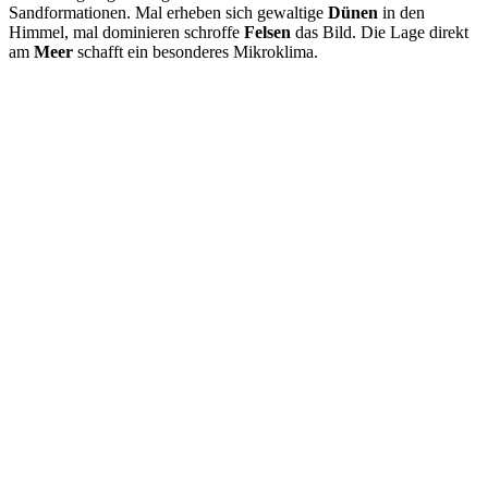
Sandformationen. Mal erheben sich gewaltige
Dünen
in den
Himmel, mal dominieren schroffe
Felsen
das Bild. Die Lage direkt
am
Meer
schafft ein besonderes Mikroklima.