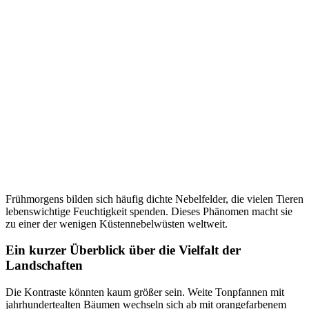
Frühmorgens bilden sich häufig dichte Nebelfelder, die vielen Tieren
lebenswichtige Feuchtigkeit spenden. Dieses Phänomen macht sie
zu einer der wenigen Küstennebelwüsten weltweit.
Ein kurzer Überblick über die Vielfalt der
Landschaften
Die Kontraste könnten kaum größer sein. Weite Tonpfannen mit
jahrhundertealten Bäumen wechseln sich ab mit orangefarbenem