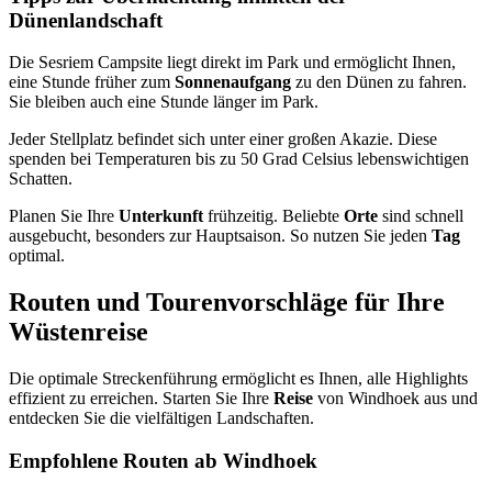
Dünenlandschaft
Die Sesriem Campsite liegt direkt im Park und ermöglicht Ihnen,
eine Stunde früher zum
Sonnenaufgang
zu den Dünen zu fahren.
Sie bleiben auch eine Stunde länger im Park.
Jeder Stellplatz befindet sich unter einer großen Akazie. Diese
spenden bei Temperaturen bis zu 50 Grad Celsius lebenswichtigen
Schatten.
Planen Sie Ihre
Unterkunft
frühzeitig. Beliebte
Orte
sind schnell
ausgebucht, besonders zur Hauptsaison. So nutzen Sie jeden
Tag
optimal.
Routen und Tourenvorschläge für Ihre
Wüstenreise
Die optimale Streckenführung ermöglicht es Ihnen, alle Highlights
effizient zu erreichen. Starten Sie Ihre
Reise
von Windhoek aus und
entdecken Sie die vielfältigen Landschaften.
Empfohlene Routen ab Windhoek