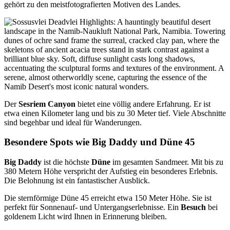
gehört zu den meistfotografierten Motiven des Landes.
Der
Sesriem Canyon
bietet eine völlig andere Erfahrung. Er ist
etwa einen Kilometer lang und bis zu 30 Meter tief. Viele Abschnitte
sind begehbar und ideal für Wanderungen.
Besondere Spots wie Big Daddy und Düne 45
Big Daddy
ist die höchste
Düne
im gesamten Sandmeer. Mit bis zu
380 Metern Höhe verspricht der Aufstieg ein besonderes Erlebnis.
Die Belohnung ist ein fantastischer Ausblick.
Die sternförmige Düne 45 erreicht etwa 150 Meter Höhe. Sie ist
perfekt für Sonnenauf- und Untergangserlebnisse. Ein
Besuch
bei
goldenem Licht wird Ihnen in Erinnerung bleiben.