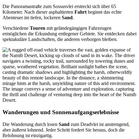
Die Panoramastraße zum Sossusvlei erstreckt sich über 65
Kilometer. Nach dieser asphaltierten
Fahrt
beginnt das echte
Abenteuer im tiefen, lockeren
Sand
.
Verschiedene
Touren
mit geländegängigen Fahrzeugen
ermöglichen die Erkundung entlegener Gebiete. Sie entdecken dabei
spektakuläre Landschaften, die anderen verborgen bleiben.
Wanderungen und Sonnenaufgangserlebnisse
Die Wanderung durch losen
Sand
zum Deadvlei ist anstrengend,
aber äußerst lohnend. Jeder Schritt fordert Sie heraus, doch die
Belohnung ist einzigartig.