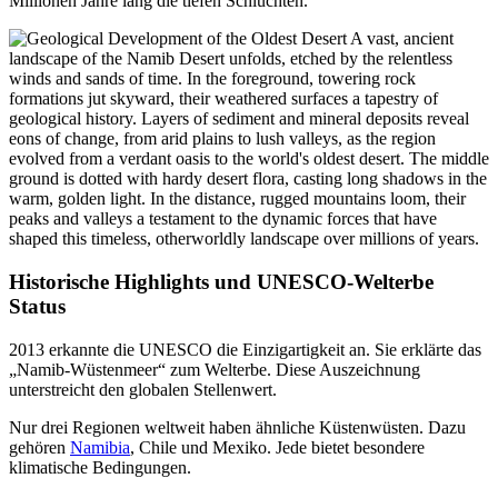
Millionen Jahre lang die tiefen Schluchten.
Historische Highlights und UNESCO-Welterbe
Status
2013 erkannte die UNESCO die Einzigartigkeit an. Sie erklärte das
„Namib-Wüstenmeer“ zum Welterbe. Diese Auszeichnung
unterstreicht den globalen Stellenwert.
Nur drei Regionen weltweit haben ähnliche Küstenwüsten. Dazu
gehören
Namibia
, Chile und Mexiko. Jede bietet besondere
klimatische Bedingungen.