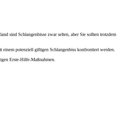
land sind Schlangenbisse zwar selten, aber Sie sollten trotzdem
it einem potenziell giftigen Schlangenbiss konfrontiert werden.
htigen Erste-Hilfe-Maßnahmen.