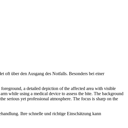
et oft über den Ausgang des Notfalls. Besonders bei einer
ehandlung. Ihre schnelle und richtige Einschätzung kann