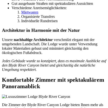
Gut ausgebaute Straßen mit spektakulären Aussichten
Verschiedene Anreisemöglichkeiten:
Mietwagen
Organisierte Transfers
Individuelle Rundreisen
Architektur in Harmonie mit der Natur
Unsere
nachhaltige Architektur
verschmilzt elegant mit der
umgebenden Landschaft. Die Lodge wurde unter Verwendung
lokaler Materialien gebaut und minimiert gleichzeitig den
ökologischen Fußabdruck.
Jedes Gebäude wurde so konzipiert, dass es maximale Ausblicke auf
den Blyde River Canyon bietet und gleichzeitig die natürliche
Umgebung respektiert.
Komfortable Zimmer mit spektakulärem
Panoramablick
Die Zimmer der Blyde River Canyon Lodge bieten Ihnen mehr als