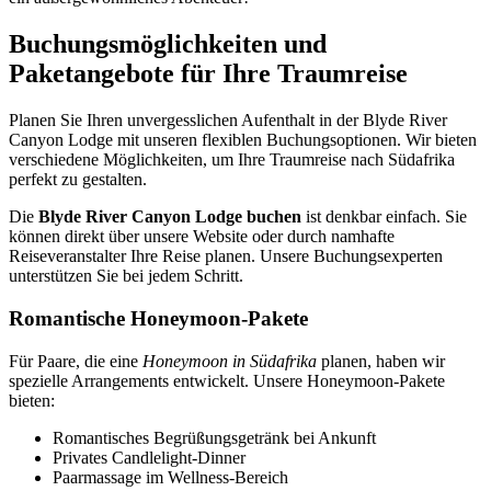
Buchungsmöglichkeiten und
Paketangebote für Ihre Traumreise
Planen Sie Ihren unvergesslichen Aufenthalt in der Blyde River
Canyon Lodge mit unseren flexiblen Buchungsoptionen. Wir bieten
verschiedene Möglichkeiten, um Ihre Traumreise nach Südafrika
perfekt zu gestalten.
Die
Blyde River Canyon Lodge buchen
ist denkbar einfach. Sie
können direkt über unsere Website oder durch namhafte
Reiseveranstalter Ihre Reise planen. Unsere Buchungsexperten
unterstützen Sie bei jedem Schritt.
Romantische Honeymoon-Pakete
Für Paare, die eine
Honeymoon in Südafrika
planen, haben wir
spezielle Arrangements entwickelt. Unsere Honeymoon-Pakete
bieten:
Romantisches Begrüßungsgetränk bei Ankunft
Privates Candlelight-Dinner
Paarmassage im Wellness-Bereich