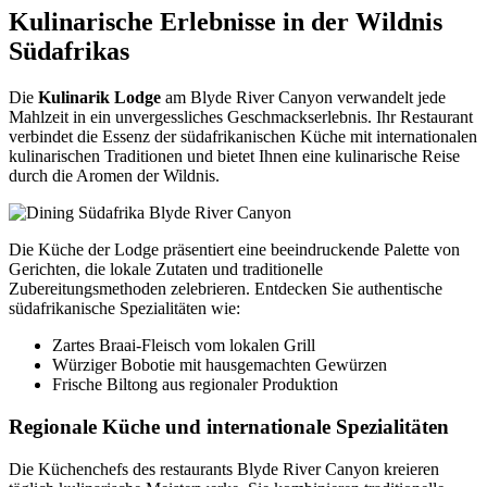
Kulinarische Erlebnisse in der Wildnis
Südafrikas
Die
Kulinarik Lodge
am Blyde River Canyon verwandelt jede
Mahlzeit in ein unvergessliches Geschmackserlebnis. Ihr Restaurant
verbindet die Essenz der südafrikanischen Küche mit internationalen
kulinarischen Traditionen und bietet Ihnen eine kulinarische Reise
durch die Aromen der Wildnis.
Die Küche der Lodge präsentiert eine beeindruckende Palette von
Gerichten, die lokale Zutaten und traditionelle
Zubereitungsmethoden zelebrieren. Entdecken Sie authentische
südafrikanische Spezialitäten wie:
Zartes Braai-Fleisch vom lokalen Grill
Würziger Bobotie mit hausgemachten Gewürzen
Frische Biltong aus regionaler Produktion
Regionale Küche und internationale Spezialitäten
Die Küchenchefs des restaurants Blyde River Canyon kreieren