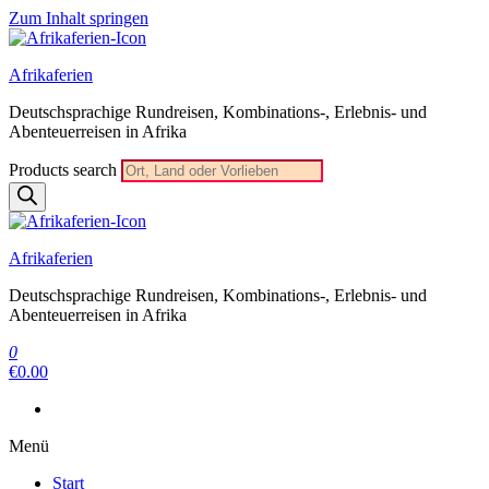
Zum Inhalt springen
Afrikaferien
Deutschsprachige Rundreisen, Kombinations-, Erlebnis- und
Abenteuerreisen in Afrika
Products search
Afrikaferien
Deutschsprachige Rundreisen, Kombinations-, Erlebnis- und
Abenteuerreisen in Afrika
0
€0.00
Menü
Start