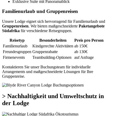
Exklusive Suite mit Panoramablick
Familienurlaub und Gruppenreisen
Unsere Lodge eignet sich hervorragend für Familienurlaub und
Gruppenreisen
. Wir bieten maßgeschneiderte
Paketangebote
Südafrika
für verschiedene Reisegruppen.
Reisetyp
Besonderheiten
Preis pro Person
Familienurlaub
Kindgerechte Aktivitäten
ab 150€
Freundesgruppen
Gruppenrabatte
ab 130€
Firmenevents
Teambuilding-Optionen
auf Anfrage
Kontaktieren Sie unser Buchungsteam für individuelle
Arrangements und maßgeschneiderte Lösungen für Ihre
Gruppenreise.
> Nachhaltigkeit und Umweltschutz in
der Lodge