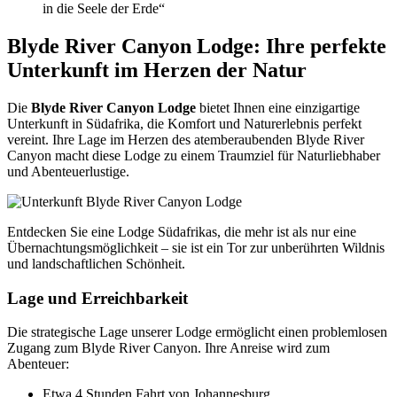
in die Seele der Erde“
Blyde River Canyon Lodge: Ihre perfekte
Unterkunft im Herzen der Natur
Die
Blyde River Canyon Lodge
bietet Ihnen eine einzigartige
Unterkunft in Südafrika, die Komfort und Naturerlebnis perfekt
vereint. Ihre Lage im Herzen des atemberaubenden Blyde River
Canyon macht diese Lodge zu einem Traumziel für Naturliebhaber
und Abenteuerlustige.
Entdecken Sie eine Lodge Südafrikas, die mehr ist als nur eine
Übernachtungsmöglichkeit – sie ist ein Tor zur unberührten Wildnis
und landschaftlichen Schönheit.
Lage und Erreichbarkeit
Die strategische Lage unserer Lodge ermöglicht einen problemlosen
Zugang zum Blyde River Canyon. Ihre Anreise wird zum
Abenteuer:
Etwa 4 Stunden Fahrt von Johannesburg