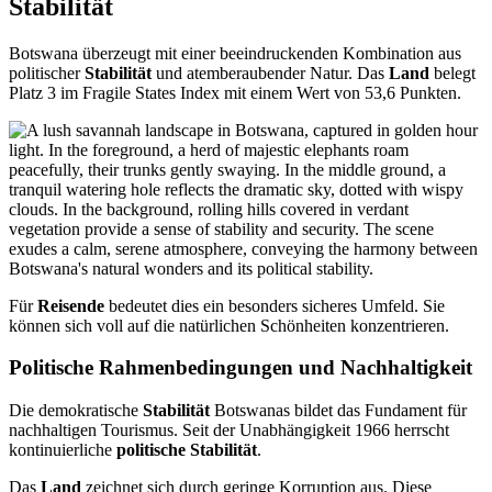
Stabilität
Botswana überzeugt mit einer beeindruckenden Kombination aus
politischer
Stabilität
und atemberaubender Natur. Das
Land
belegt
Platz 3 im Fragile States Index mit einem Wert von 53,6 Punkten.
Für
Reisende
bedeutet dies ein besonders sicheres Umfeld. Sie
können sich voll auf die natürlichen Schönheiten konzentrieren.
Politische Rahmenbedingungen und Nachhaltigkeit
Die demokratische
Stabilität
Botswanas bildet das Fundament für
nachhaltigen Tourismus. Seit der Unabhängigkeit 1966 herrscht
kontinuierliche
politische Stabilität
.
Das
Land
zeichnet sich durch geringe Korruption aus. Diese