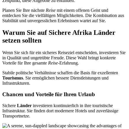
Zeitpunkt, diese Angebote zu erkunden.
Planen Sie Ihre nächste
Reise
mit einem offenen Geist und
entdecken Sie die vielfältigen Möglichkeiten. Die Kombination aus
Stabilität und unvergesslichen Erlebnissen wartet auf Sie.
Warum Sie auf Sichere Afrika Länder
setzen sollten
Wenn Sie sich für ein sicheres Reiseziel entscheiden, investieren Sie
in Qualität und ungetrübte Freude. Diese Wahl bringt konkrete
Vorteile für Ihre gesamte
Reise
-Erfahrung.
Stabile politische Verhältnisse schaffen die Basis für exzellenten
Tourismus
. Sie ermöglichen bessere Dienstleistungen und
Infrastrukturen.
Chancen und Vorteile für Ihren Urlaub
Sichere
Länder
investieren kontinuierlich in ihre touristische
Infrastruktur. Sie finden dort modernere Hotels und zuverlässige
Transportnetze.