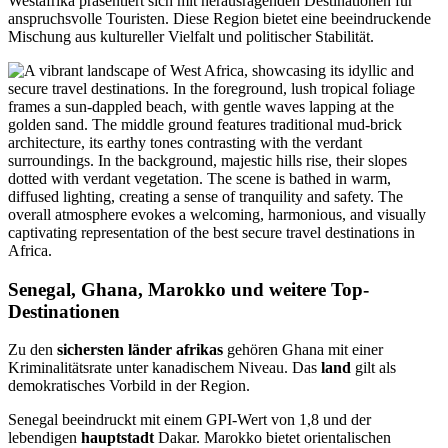
Westafrika präsentiert sich mit herausragenden Destinationen für
anspruchsvolle Touristen. Diese Region bietet eine beeindruckende
Mischung aus kultureller Vielfalt und politischer Stabilität.
Senegal, Ghana, Marokko und weitere Top-
Destinationen
Zu den
sichersten länder afrikas
gehören Ghana mit einer
Kriminalitätsrate unter kanadischem Niveau. Das
land
gilt als
demokratisches Vorbild in der Region.
Senegal beeindruckt mit einem GPI-Wert von 1,8 und der
lebendigen
hauptstadt
Dakar. Marokko bietet orientalischen