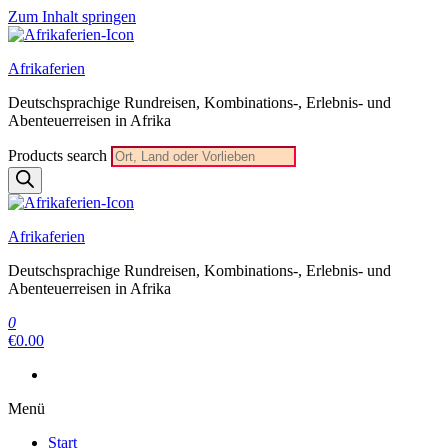
Zum Inhalt springen
Afrikaferien
Deutschsprachige Rundreisen, Kombinations-, Erlebnis- und
Abenteuerreisen in Afrika
Products search
Afrikaferien
Deutschsprachige Rundreisen, Kombinations-, Erlebnis- und
Abenteuerreisen in Afrika
0
€0.00
Menü
Start