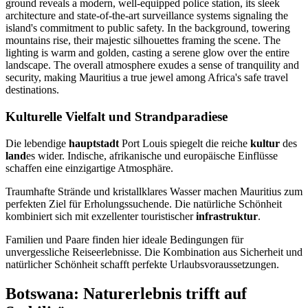
Kulturelle Vielfalt und Strandparadiese
Die lebendige
hauptstadt
Port Louis spiegelt die reiche
kultur
des
land
es wider. Indische, afrikanische und europäische Einflüsse
schaffen eine einzigartige Atmosphäre.
Traumhafte Strände und kristallklares Wasser machen Mauritius zum
perfekten Ziel für Erholungssuchende. Die natürliche Schönheit
kombiniert sich mit exzellenter touristischer
infrastruktur
.
Familien und Paare finden hier ideale Bedingungen für
unvergessliche Reiseerlebnisse. Die Kombination aus Sicherheit und
natürlicher Schönheit schafft perfekte Urlaubsvoraussetzungen.
Botswana: Naturerlebnis trifft auf