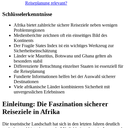
Reiseplanung relevant?
Schlüsselerkenntnisse
Afrika bietet zahlreiche sichere Reiseziele neben wenigen
Problemregionen
Medienberichte zeichnen oft ein einseitiges Bild des
Kontinents
Der Fragile States Index ist ein wichtiges Werkzeug zur
Sicherheitseinschätzung
Länder wie Mauritius, Botswana und Ghana gelten als
besonders stabil
Differenzierte Betrachtung einzelner Staaten ist essenziell für
die Reiseplanung
Fundierte Informationen helfen bei der Auswahl sicherer
Destinationen
Viele afrikanische Länder kombinieren Sicherheit mit
unvergesslichen Erlebnissen
Einleitung: Die Faszination sicherer
Reiseziele in Afrika
Die touristische Landschaft hat sich in den letzten Jahren deutlich