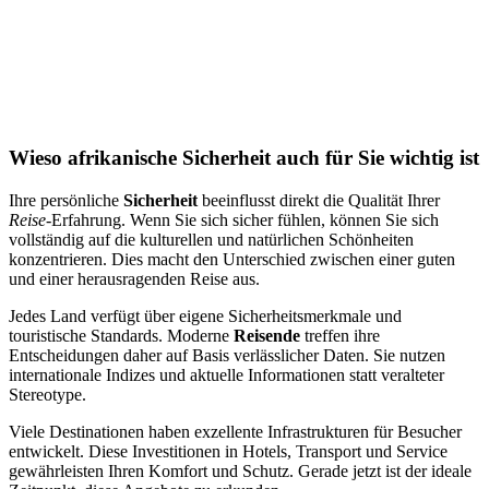
Wieso afrikanische Sicherheit auch für Sie wichtig ist
Ihre persönliche
Sicherheit
beeinflusst direkt die Qualität Ihrer
Reise
-Erfahrung. Wenn Sie sich sicher fühlen, können Sie sich
vollständig auf die kulturellen und natürlichen Schönheiten
konzentrieren. Dies macht den Unterschied zwischen einer guten
und einer herausragenden Reise aus.
Jedes Land verfügt über eigene Sicherheitsmerkmale und
touristische Standards. Moderne
Reisende
treffen ihre
Entscheidungen daher auf Basis verlässlicher Daten. Sie nutzen
internationale Indizes und aktuelle Informationen statt veralteter
Stereotype.
Viele Destinationen haben exzellente Infrastrukturen für Besucher
entwickelt. Diese Investitionen in Hotels, Transport und Service
gewährleisten Ihren Komfort und Schutz. Gerade jetzt ist der ideale