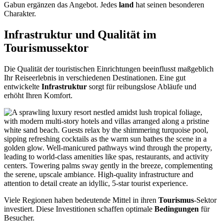
Gabun ergänzen das Angebot. Jedes
land
hat seinen besonderen
Charakter.
Infrastruktur und Qualität im
Tourismussektor
Die Qualität der touristischen Einrichtungen beeinflusst maßgeblich
Ihr Reiseerlebnis in verschiedenen Destinationen. Eine gut
entwickelte
Infrastruktur
sorgt für reibungslose Abläufe und
erhöht Ihren Komfort.
Viele Regionen haben bedeutende Mittel in ihren
Tourismus
-Sektor
investiert. Diese Investitionen schaffen optimale
Bedingungen
für
Besucher.