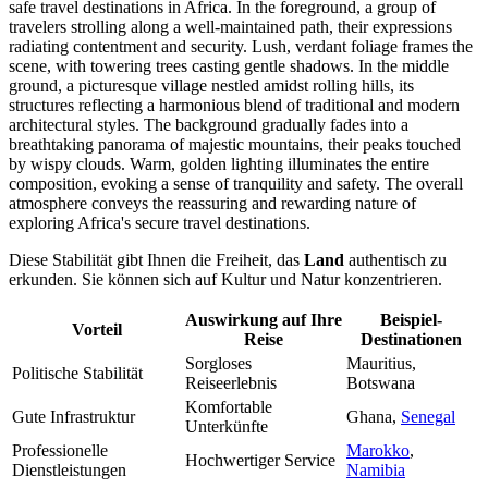
Diese Stabilität gibt Ihnen die Freiheit, das
Land
authentisch zu
erkunden. Sie können sich auf Kultur und Natur konzentrieren.
Auswirkung auf Ihre
Beispiel-
Vorteil
Reise
Destinationen
Sorgloses
Mauritius,
Politische Stabilität
Reiseerlebnis
Botswana
Komfortable
Gute Infrastruktur
Ghana,
Senegal
Unterkünfte
Professionelle
Marokko
,
Hochwertiger Service
Dienstleistungen
Namibia