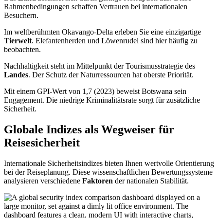
Rahmenbedingungen schaffen Vertrauen bei internationalen
Besuchern.
Im weltberühmten Okavango-Delta erleben Sie eine einzigartige
Tierwelt
. Elefantenherden und Löwenrudel sind hier häufig zu
beobachten.
Nachhaltigkeit steht im Mittelpunkt der Tourismusstrategie des
Landes
. Der Schutz der Naturressourcen hat oberste Priorität.
Mit einem GPI-Wert von 1,7 (2023) beweist Botswana sein
Engagement. Die niedrige Kriminalitätsrate sorgt für zusätzliche
Sicherheit.
Globale Indizes als Wegweiser für
Reisesicherheit
Internationale Sicherheitsindizes bieten Ihnen wertvolle Orientierung
bei der Reiseplanung. Diese wissenschaftlichen Bewertungssysteme
analysieren verschiedene
Faktoren
der nationalen Stabilität.