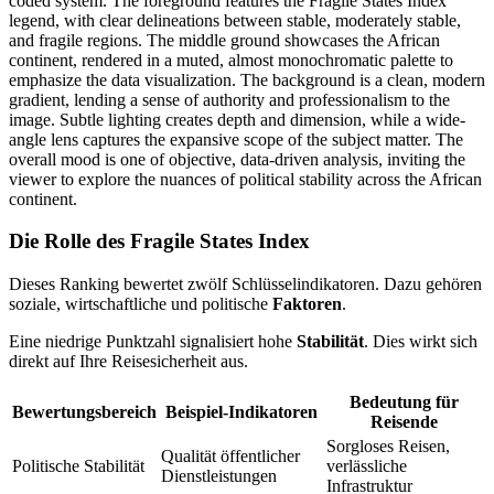
Die Rolle des Fragile States Index
Dieses Ranking bewertet zwölf Schlüsselindikatoren. Dazu gehören
soziale, wirtschaftliche und politische
Faktoren
.
Eine niedrige Punktzahl signalisiert hohe
Stabilität
. Dies wirkt sich
direkt auf Ihre Reisesicherheit aus.
Bedeutung für
Bewertungsbereich
Beispiel-Indikatoren
Reisende
Sorgloses Reisen,
Qualität öffentlicher
Politische Stabilität
verlässliche
Dienstleistungen
Infrastruktur