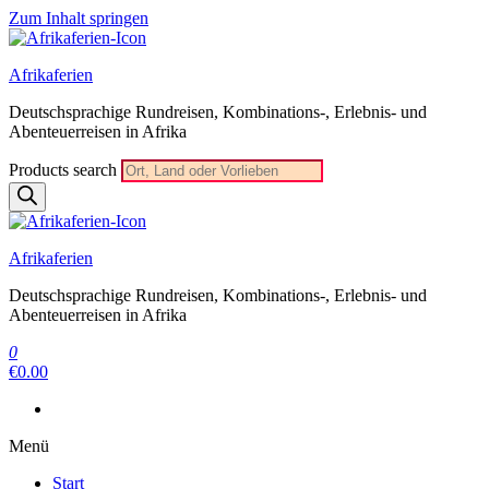
Zum Inhalt springen
Afrikaferien
Deutschsprachige Rundreisen, Kombinations-, Erlebnis- und
Abenteuerreisen in Afrika
Products search
Afrikaferien
Deutschsprachige Rundreisen, Kombinations-, Erlebnis- und
Abenteuerreisen in Afrika
0
€0.00
Menü
Start