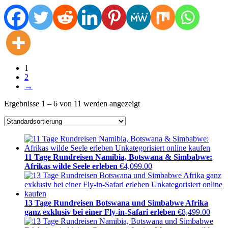
1
2
→
Ergebnisse 1 – 6 von 11 werden angezeigt
11 Tage Rundreisen Namibia, Botswana & Simbabwe:
Afrikas wilde Seele erleben
€
4,099.00
13 Tage Rundreisen Botswana und Simbabwe Afrika
ganz exklusiv bei einer Fly-in-Safari erleben
€
8,499.00