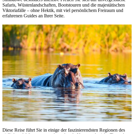
Safaris, Wüstenlandschaften, Bootstouren und die majestätischen
Viktoriafälle – ohne Hektik, mit viel persönlichem Freiraum und
erfahrenen Guides an Ihrer Seite.
Diese Reise führt Sie in einige der faszinierendsten Regionen des