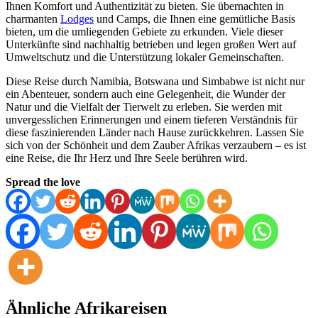
Ihnen Komfort und Authentizität zu bieten. Sie übernachten in
charmanten
Lodges
und Camps, die Ihnen eine gemütliche Basis
bieten, um die umliegenden Gebiete zu erkunden. Viele dieser
Unterkünfte sind nachhaltig betrieben und legen großen Wert auf
Umweltschutz und die Unterstützung lokaler Gemeinschaften.
Diese Reise durch Namibia, Botswana und Simbabwe ist nicht nur
ein Abenteuer, sondern auch eine Gelegenheit, die Wunder der
Natur und die Vielfalt der Tierwelt zu erleben. Sie werden mit
unvergesslichen Erinnerungen und einem tieferen Verständnis für
diese faszinierenden Länder nach Hause zurückkehren. Lassen Sie
sich von der Schönheit und dem Zauber Afrikas verzaubern – es ist
eine Reise, die Ihr Herz und Ihre Seele berühren wird.
Spread the love
Ähnliche Afrikareisen