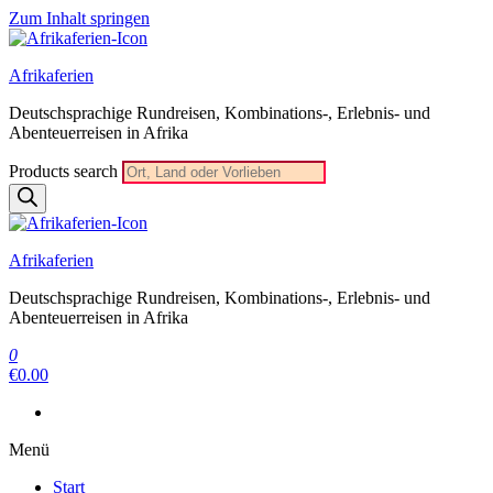
Zum Inhalt springen
Afrikaferien
Deutschsprachige Rundreisen, Kombinations-, Erlebnis- und
Abenteuerreisen in Afrika
Products search
Afrikaferien
Deutschsprachige Rundreisen, Kombinations-, Erlebnis- und
Abenteuerreisen in Afrika
0
€0.00
Menü
Start