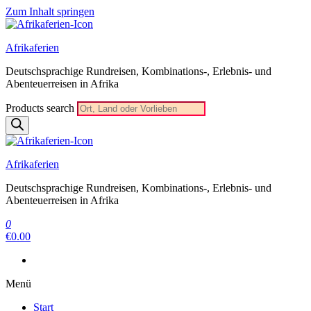
Zum Inhalt springen
Afrikaferien
Deutschsprachige Rundreisen, Kombinations-, Erlebnis- und
Abenteuerreisen in Afrika
Products search
Afrikaferien
Deutschsprachige Rundreisen, Kombinations-, Erlebnis- und
Abenteuerreisen in Afrika
0
€0.00
Menü
Start