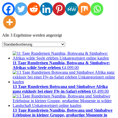
Alle 3 Ergebnisse werden angezeigt
11 Tage Rundreisen Namibia, Botswana & Simbabwe:
Afrikas wilde Seele erleben
€
4,099.00
13 Tage Rundreisen Botswana und Simbabwe Afrika
ganz exklusiv bei einer Fly-in-Safari erleben
€
8,499.00
13 Tage Rundreisen Namibia, Botswana und Simbabwe
Erlebnisse in kleiner Gruppe, großartige Momente in