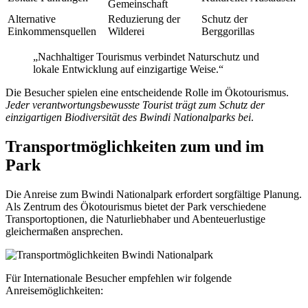
Gemeinschaft
Alternative
Reduzierung der
Schutz der
Einkommensquellen
Wilderei
Berggorillas
„Nachhaltiger Tourismus verbindet Naturschutz und
lokale Entwicklung auf einzigartige Weise.“
Die Besucher spielen eine entscheidende Rolle im Ökotourismus.
Jeder verantwortungsbewusste Tourist trägt zum Schutz der
einzigartigen Biodiversität des Bwindi Nationalparks bei
.
Transportmöglichkeiten zum und im
Park
Die Anreise zum Bwindi Nationalpark erfordert sorgfältige Planung.
Als Zentrum des Ökotourismus bietet der Park verschiedene
Transportoptionen, die Naturliebhaber und Abenteuerlustige
gleichermaßen ansprechen.
Für Internationale Besucher empfehlen wir folgende
Anreisemöglichkeiten: