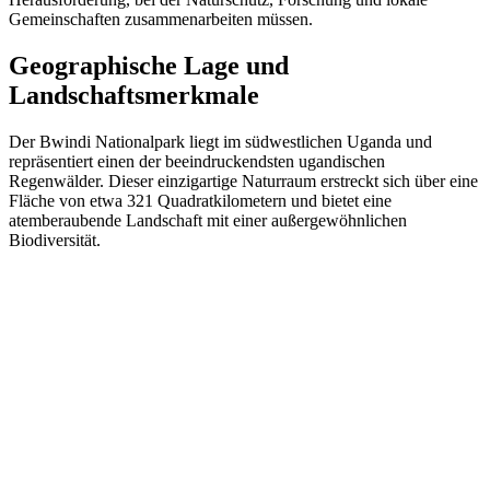
Gemeinschaften zusammenarbeiten müssen.
Geographische Lage und
Landschaftsmerkmale
Der Bwindi Nationalpark liegt im südwestlichen Uganda und
repräsentiert einen der beeindruckendsten ugandischen
Regenwälder. Dieser einzigartige Naturraum erstreckt sich über eine
Fläche von etwa 321 Quadratkilometern und bietet eine
atemberaubende Landschaft mit einer außergewöhnlichen
Biodiversität.