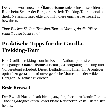
Der verantwortungsvolle
Ökotourismus
spielt eine entscheidende
Rolle beim Schutz der Berggorillas. Jede Tracking-Tour unterstützt
direkt Naturschutzprojekte und hilft, diese einzigartige Tierart zu
bewahren.
Tipp: Buchen Sie Ihre Tracking-Tour im Voraus, da die Plätze
schnell ausgebucht sind!
Praktische Tipps für die Gorilla-
Trekking-Tour
Eine Gorilla-Trekking-Tour im Bwindi Nationalpark ist ein
einzigartiges
Ökotourismus
-Erlebnis, das sorgfältige Planung und
Vorbereitung erfordert. Dieser Leitfaden hilft Ihnen, Ihr Abenteuer
optimal zu gestalten und unvergessliche Momente in der wilden
Berggorilla-Heimat zu erleben.
Beste Reisezeit
Der Bwindi Nationalpark bietet ganzjährig beeindruckende Gorilla-
Tracking-Möglichkeiten. Zwei ideale Reisezeiten kristallisieren sich
heraus: