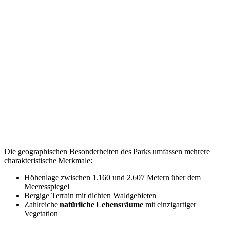
Die geographischen Besonderheiten des Parks umfassen mehrere
charakteristische Merkmale:
Höhenlage zwischen 1.160 und 2.607 Metern über dem
Meeresspiegel
Bergige Terrain mit dichten Waldgebieten
Zahlreiche
natürliche Lebensräume
mit einzigartiger
Vegetation