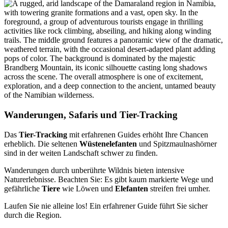
Wanderungen, Safaris und Tier-Tracking
Das
Tier-Tracking
mit erfahrenen Guides erhöht Ihre Chancen
erheblich. Die seltenen
Wüstenelefanten
und Spitzmaulnashörner
sind in der weiten Landschaft schwer zu finden.
Wanderungen durch unberührte Wildnis bieten intensive
Naturerlebnisse. Beachten Sie: Es gibt kaum markierte Wege und
gefährliche
Tiere
wie Löwen und
Elefanten
streifen frei umher.
Laufen Sie nie alleine los! Ein erfahrener Guide führt Sie sicher
durch die Region.