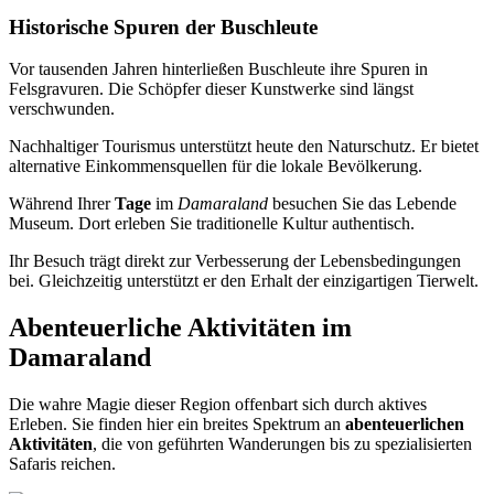
Historische Spuren der Buschleute
Vor tausenden Jahren hinterließen Buschleute ihre Spuren in
Felsgravuren. Die Schöpfer dieser Kunstwerke sind längst
verschwunden.
Nachhaltiger Tourismus unterstützt heute den Naturschutz. Er bietet
alternative Einkommensquellen für die lokale Bevölkerung.
Während Ihrer
Tage
im
Damaraland
besuchen Sie das Lebende
Museum. Dort erleben Sie traditionelle Kultur authentisch.
Ihr Besuch trägt direkt zur Verbesserung der Lebensbedingungen
bei. Gleichzeitig unterstützt er den Erhalt der einzigartigen Tierwelt.
Abenteuerliche Aktivitäten im
Damaraland
Die wahre Magie dieser Region offenbart sich durch aktives
Erleben. Sie finden hier ein breites Spektrum an
abenteuerlichen
Aktivitäten
, die von geführten Wanderungen bis zu spezialisierten
Safaris reichen.