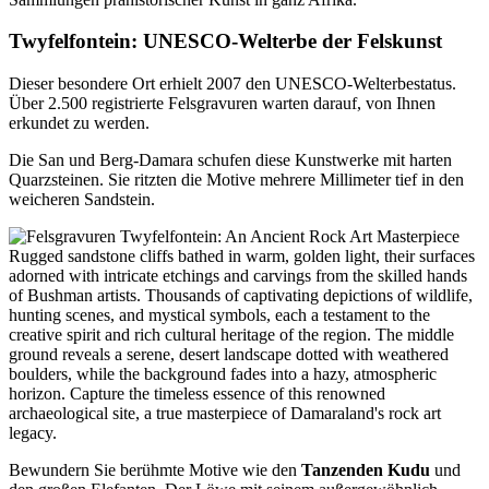
Twyfelfontein: UNESCO-Welterbe der Felskunst
Dieser besondere Ort erhielt 2007 den UNESCO-Welterbestatus.
Über 2.500 registrierte Felsgravuren warten darauf, von Ihnen
erkundet zu werden.
Die San und Berg-Damara schufen diese Kunstwerke mit harten
Quarzsteinen. Sie ritzten die Motive mehrere Millimeter tief in den
weicheren Sandstein.
Bewundern Sie berühmte Motive wie den
Tanzenden Kudu
und