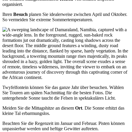
organisiert.
Ihren
Besuch
planen Sie idealerweise zwischen April und Oktober.
So vermeiden Sie extreme Sommertemperaturen.
Twyfelfontein können Sie das ganze Jahr über besuchen. Wählen
Sie Touren am späten Nachmittag für die besten Fotos. Die
untergehende Sonne taucht die Felsen in spektakuläres Licht.
Meiden Sie die Mittagshitze an diesem
Ort
. Die Sonne erhitzt das
kleine Tal erbarmungslos.
Beachten Sie die Regenzeit im Januar und Februar. Pisten können
unpassierbar werden und heftige Gewitter auftreten.