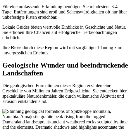
Für eine umfassende Erkundung benötigen Sie mindestens 3-4
Tage. Entfernungen sind groß und Sehenswürdigkeiten oft nur über
unbefestigte Pisten erreichbar.
Lokale Guides bieten wertvolle Einblicke in Geschichte und Natur.
Sie erhöhen Ihre Chancen auf erfolgreiche Tierbeobachtungen
erheblich.
Ihre
Reise
durch diese Region wird mit sorgfältiger Planung zum
unvergesslichen Erlebnis.
Geologische Wunder und beeindruckende
Landschaften
Die geologischen Formationen dieser Region erzählen eine
Geschichte von Millionen Jahren Erdgeschichte. Sie entdecken hier
spektakuläre Naturdenkmäler, die durch vulkanische Aktivität und
Erosion entstanden sind.