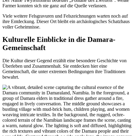
Der Name Twyfelfontein bedeutet „Fontäne des Zweifels“. Weiße
Farmer konnten sich nie ganz auf die Quelle verlassen.
Viele weitere Felsgravuren und Felszeichnungen warten noch auf
ihre Entdeckung. Dieser Ort bleibt ein archäologisches Schatzhaus
voller Geheimnisse.
Kulturelle Einblicke in die Damara-
Gemeinschaft
Die Kultur dieser Gegend erzählt eine besondere Geschichte von
Überleben und Zusammenhalt. Sie entdecken hier eine
Gemeinschaft, die unter extremen Bedingungen ihre Traditionen
bewahrt.