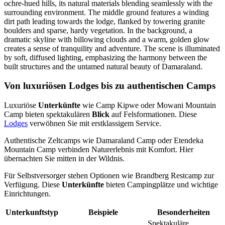
Von luxuriösen Lodges bis zu authentischen Camps
Luxuriöse
Unterkünfte
wie Camp Kipwe oder Mowani Mountain
Camp bieten spektakulären
Blick
auf Felsformationen. Diese
Lodges
verwöhnen Sie mit erstklassigem Service.
Authentische Zeltcamps wie Damaraland Camp oder Etendeka
Mountain Camp verbinden Naturerlebnis mit Komfort. Hier
übernachten Sie mitten in der Wildnis.
Für Selbstversorger stehen Optionen wie Brandberg Restcamp zur
Verfügung. Diese
Unterkünfte
bieten Campingplätze und wichtige
Einrichtungen.
Unterkunftstyp
Beispiele
Besonderheiten
Spektakuläre