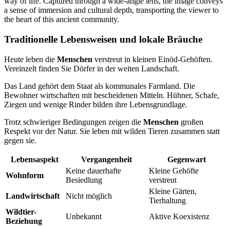
Traditionelle Lebensweisen und lokale Bräuche
Heute leben die
Menschen
verstreut in kleinen Einöd-Gehöften.
Vereinzelt finden Sie Dörfer in der weiten Landschaft.
Das Land gehört dem Staat als kommunales Farmland. Die
Bewohner wirtschaften mit bescheidenen Mitteln. Hühner, Schafe,
Ziegen und wenige Rinder bilden ihre Lebensgrundlage.
Trotz schwieriger Bedingungen zeigen die
Menschen
großen
Respekt vor der Natur. Sie leben mit wilden Tieren zusammen statt
gegen sie.
Lebensaspekt
Vergangenheit
Gegenwart
Keine dauerhafte
Kleine Gehöfte
Wohnform
Besiedlung
verstreut
Kleine Gärten,
Landwirtschaft
Nicht möglich
Tierhaltung
Wildtier-
Unbekannt
Aktive Koexistenz
Beziehung