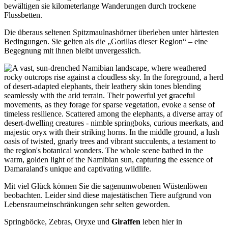
bewältigen sie kilometerlange Wanderungen durch trockene
Flussbetten.
Die überaus seltenen Spitzmaulnashörner überleben unter härtesten
Bedingungen. Sie gelten als die „Gorillas dieser Region“ – eine
Begegnung mit ihnen bleibt unvergesslich.
Mit viel Glück können Sie die sagenumwobenen Wüstenlöwen
beobachten. Leider sind diese majestätischen Tiere aufgrund von
Lebensraumeinschränkungen sehr selten geworden.
Springböcke, Zebras, Oryxe und
Giraffen
leben hier in