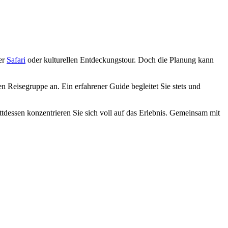
er
Safari
oder kulturellen Entdeckungstour. Doch die Planung kann
en Reisegruppe an. Ein erfahrener Guide begleitet Sie stets und
tdessen konzentrieren Sie sich voll auf das Erlebnis. Gemeinsam mit