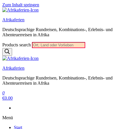
Zum Inhalt springen
Afrikaferien
Deutschsprachige Rundreisen, Kombinations-, Erlebnis- und
Abenteuerreisen in Afrika
Products search
Afrikaferien
Deutschsprachige Rundreisen, Kombinations-, Erlebnis- und
Abenteuerreisen in Afrika
0
€0.00
Menü
Start