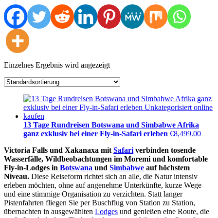
Einzelnes Ergebnis wird angezeigt
13 Tage Rundreisen Botswana und Simbabwe Afrika
ganz exklusiv bei einer Fly-in-Safari erleben
€
8,499.00
Victoria Falls und Xakanaxa mit
Safari
verbinden tosende
Wasserfälle, Wildbeobachtungen im Moremi und komfortable
Fly-in-Lodges in
Botswana
und
Simbabwe
auf höchstem
Niveau.
Diese Reiseform richtet sich an alle, die Natur intensiv
erleben möchten, ohne auf angenehme Unterkünfte, kurze Wege
und eine stimmige Organisation zu verzichten. Statt langer
Pistenfahrten fliegen Sie per Buschflug von Station zu Station,
übernachten in ausgewählten
Lodges
und genießen eine Route, die