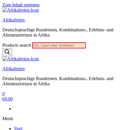
Zum Inhalt springen
Afrikaferien
Deutschsprachige Rundreisen, Kombinations-, Erlebnis- und
Abenteuerreisen in Afrika
Products search
Afrikaferien
Deutschsprachige Rundreisen, Kombinations-, Erlebnis- und
Abenteuerreisen in Afrika
0
€0.00
Menü
Start