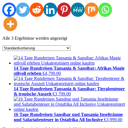
Alle 3 Ergebnisse werden angezeigt
14 Tage Rundreisen Tansania & Sansibar: Afrikas Magie
stilvoll erleben
€
4,799.00
14 Tage Rundreisen Tansania & Sansibar: Tierabenteuer
& tropische Auszeit
€
3,799.00
16 Tage Rundreisen Sansibar und Tansania Inselträume
und Safariabenteuer in Ostafrika All Inclusive
€
3,999.00