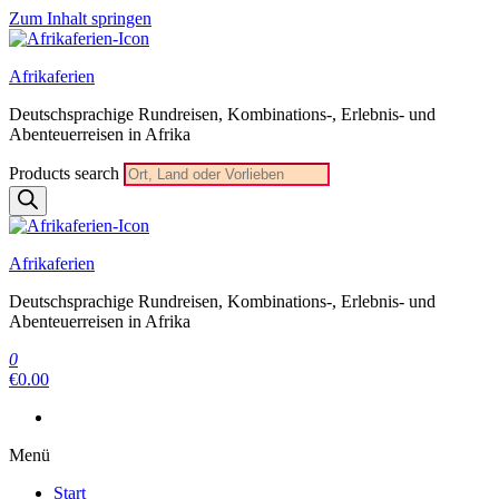
Zum Inhalt springen
Afrikaferien
Deutschsprachige Rundreisen, Kombinations-, Erlebnis- und
Abenteuerreisen in Afrika
Products search
Afrikaferien
Deutschsprachige Rundreisen, Kombinations-, Erlebnis- und
Abenteuerreisen in Afrika
0
€0.00
Menü
Start