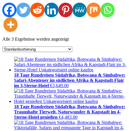
Alle 3 Ergebnisse werden angezeigt
18 Tage Rundreisen Südafrika, Botswana & Simbabwe:
Safari-Abenteuer im südlichen Afrika & Kapstadt-Flair
im 3-Sterne-Hotel
€
3,649.00
18 Tage Rundreisen Südafrika, Botswana & Simbabwe:
Traumhafte Tierwelt, Naturwunder & Kapstadt im 4-
Sterne-Hotel genießen
€
4,483.00