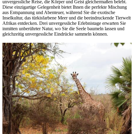
unvergessliche Reise, die Körper und Geist gleichermaßen belebt.
Diese einzigartige Gelegenheit bietet Ihnen die perfekte Mischung
aus Entspannung und Abenteuer, während Sie die exotische
Inselkultur, das türkisfarbene Meer und die beeindruckende Tierwelt
Afrikas entdecken. Drei unvergessliche Erlebnistage erwarten Sie
inmitten unberührter Natur, wo Sie die Seele baumeln lassen und
gleichzeitig unvergessliche Eindrücke sammeln können.