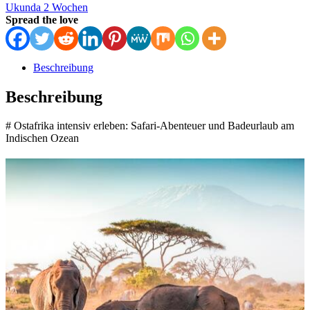
Ukunda 2 Wochen
Spread the love
Beschreibung
Beschreibung
# Ostafrika intensiv erleben: Safari-Abenteuer und Badeurlaub am
Indischen Ozean