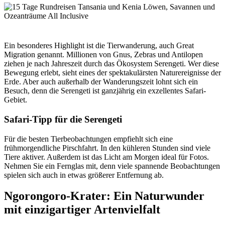
Ein besonderes Highlight ist die Tierwanderung, auch Great
Migration genannt. Millionen von Gnus, Zebras und Antilopen
ziehen je nach Jahreszeit durch das Ökosystem Serengeti. Wer diese
Bewegung erlebt, sieht eines der spektakulärsten Naturereignisse der
Erde. Aber auch außerhalb der Wanderungszeit lohnt sich ein
Besuch, denn die Serengeti ist ganzjährig ein exzellentes Safari-
Gebiet.
Safari-Tipp für die Serengeti
Für die besten Tierbeobachtungen empfiehlt sich eine
frühmorgendliche Pirschfahrt. In den kühleren Stunden sind viele
Tiere aktiver. Außerdem ist das Licht am Morgen ideal für Fotos.
Nehmen Sie ein Fernglas mit, denn viele spannende Beobachtungen
spielen sich auch in etwas größerer Entfernung ab.
Ngorongoro-Krater: Ein Naturwunder
mit einzigartiger Artenvielfalt