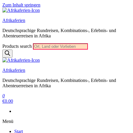
Zum Inhalt springen
Afrikaferien
Deutschsprachige Rundreisen, Kombinations-, Erlebnis- und
Abenteuerreisen in Afrika
Products search
Afrikaferien
Deutschsprachige Rundreisen, Kombinations-, Erlebnis- und
Abenteuerreisen in Afrika
0
€0.00
Menü
Start