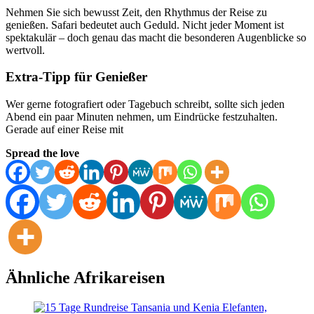
Nehmen Sie sich bewusst Zeit, den Rhythmus der Reise zu
genießen. Safari bedeutet auch Geduld. Nicht jeder Moment ist
spektakulär – doch genau das macht die besonderen Augenblicke so
wertvoll.
Extra-Tipp für Genießer
Wer gerne fotografiert oder Tagebuch schreibt, sollte sich jeden
Abend ein paar Minuten nehmen, um Eindrücke festzuhalten.
Gerade auf einer Reise mit
Spread the love
Ähnliche Afrikareisen