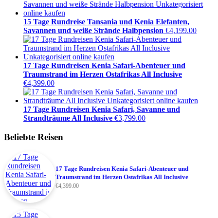
15 Tage Rundreise Tansania und Kenia Elefanten,
Savannen und weiße Strände Halbpension
€
4,199.00
17 Tage Rundreisen Kenia Safari-Abenteuer und
Traumstrand im Herzen Ostafrikas All Inclusive
€
4,399.00
17 Tage Rundreisen Kenia Safari, Savanne und
Strandträume All Inclusive
€
3,799.00
Beliebte Reisen
17 Tage Rundreisen Kenia Safari-Abenteuer und
Traumstrand im Herzen Ostafrikas All Inclusive
€
4,399.00