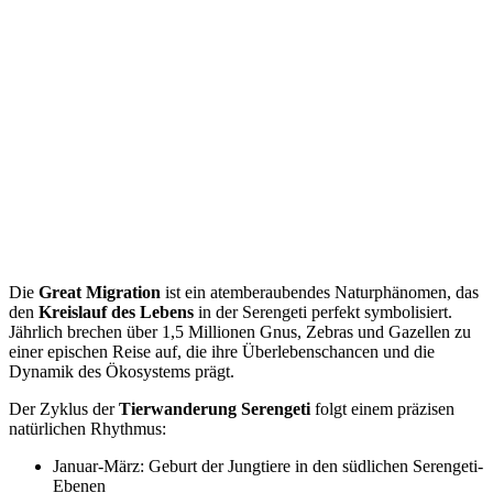
Die
Great Migration
ist ein atemberaubendes Naturphänomen, das
den
Kreislauf des Lebens
in der Serengeti perfekt symbolisiert.
Jährlich brechen über 1,5 Millionen Gnus, Zebras und Gazellen zu
einer epischen Reise auf, die ihre Überlebenschancen und die
Dynamik des Ökosystems prägt.
Der Zyklus der
Tierwanderung Serengeti
folgt einem präzisen
natürlichen Rhythmus:
Januar-März: Geburt der Jungtiere in den südlichen Serengeti-
Ebenen