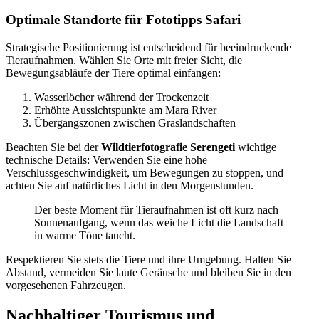
Optimale Standorte für Fototipps Safari
Strategische Positionierung ist entscheidend für beeindruckende
Tieraufnahmen. Wählen Sie Orte mit freier Sicht, die
Bewegungsabläufe der Tiere optimal einfangen:
Wasserlöcher während der Trockenzeit
Erhöhte Aussichtspunkte am Mara River
Übergangszonen zwischen Graslandschaften
Beachten Sie bei der
Wildtierfotografie Serengeti
wichtige
technische Details: Verwenden Sie eine hohe
Verschlussgeschwindigkeit, um Bewegungen zu stoppen, und
achten Sie auf natürliches Licht in den Morgenstunden.
Der beste Moment für Tieraufnahmen ist oft kurz nach
Sonnenaufgang, wenn das weiche Licht die Landschaft
in warme Töne taucht.
Respektieren Sie stets die Tiere und ihre Umgebung. Halten Sie
Abstand, vermeiden Sie laute Geräusche und bleiben Sie in den
vorgesehenen Fahrzeugen.
Nachhaltiger Tourismus und