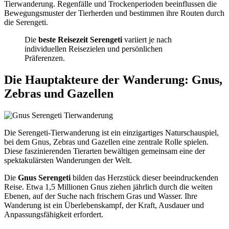
Tierwanderung. Regenfälle und Trockenperioden beeinflussen die
Bewegungsmuster der Tierherden und bestimmen ihre Routen durch
die Serengeti.
Die
beste Reisezeit Serengeti
variiert je nach
individuellen Reisezielen und persönlichen
Präferenzen.
Die Hauptakteure der Wanderung: Gnus,
Zebras und Gazellen
Die Serengeti-Tierwanderung ist ein einzigartiges Naturschauspiel,
bei dem Gnus, Zebras und Gazellen eine zentrale Rolle spielen.
Diese faszinierenden Tierarten bewältigen gemeinsam eine der
spektakulärsten Wanderungen der Welt.
Die
Gnus Serengeti
bilden das Herzstück dieser beeindruckenden
Reise. Etwa 1,5 Millionen Gnus ziehen jährlich durch die weiten
Ebenen, auf der Suche nach frischem Gras und Wasser. Ihre
Wanderung ist ein Überlebenskampf, der Kraft, Ausdauer und
Anpassungsfähigkeit erfordert.