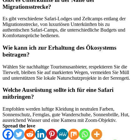
Migrationsstrecke?
Es gibt verschiedene Safari-Lodges und Zeltcamps entlang der
Migrationsstrecke, von luxuriösen Unterkünften bis zu
authentischen Safari-Camps, die unterschiedliche Budgets und
Komfortansprüche bedienen.
Wie kann ich zur Erhaltung des Ökosystems
beitragen?
Wählen Sie nachhaltige Tourismusanbieter, respektieren Sie die
Tierwelt, bleiben Sie auf markierten Wegen, vermeiden Sie Müll
und unterstützen Sie lokale Naturschutzprojekte in der Serengeti.
Welche Ausrüstung sollte ich für eine Safari
mitbringen?
Empfohlen werden luftige Kleidung in neutralen Farben,
Sonnenschutz, Fernglas, gute Wanderschuhe, Sonnenbrille, Hut,
ausreichend Wasser und eine Kamera mit Zoom-Objektiv.
Spread the love