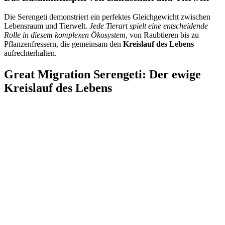
Die Serengeti demonstriert ein perfektes Gleichgewicht zwischen
Lebensraum und Tierwelt.
Jede Tierart spielt eine entscheidende
Rolle in diesem komplexen Ökosystem
, von Raubtieren bis zu
Pflanzenfressern, die gemeinsam den
Kreislauf des Lebens
aufrechterhalten.
Great Migration Serengeti: Der ewige
Kreislauf des Lebens