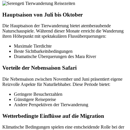
Hauptsaison von Juli bis Oktober
Die Hauptsaison der Tierwanderung bietet atemberaubende
Naturschauspiele. Während dieser Monate erreicht die Wanderung
ihren Höhepunkt mit spektakulären Flussüberquerungen:
Maximale Tierdichte
Beste Sichtbarkeitsbedingungen
Dramatische Überquerungen des Mara River
Vorteile der Nebensaison Safari
Die Nebensaison zwischen November und Juni präsentiert eigene
Reizvolle Aspekte für Naturliebhaber. Diese Periode bietet:
Geringere Besucherzahlen
Günstigere Reisepreise
Andere Perspektiven der Tierwanderung
Wetterbedingte Einflüsse auf die Migration
Klimatische Bedingungen spielen eine entscheidende Rolle bei der