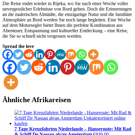
Die Reise endet wieder in Rijeka, wo Sie nach einer Woche voller
unvergesslicher Erlebnisse von Bord gehen. Doch die Erinnerungen
an die malerischen Altstädte, die einzigartige Natur und die familiäre
Atmosphäre an Bord werden Sie noch lange begleiten. Eine Woche
auf dem Motorsegler bietet Ihnen die perfekte Kombination aus
Abenteuer, Entspannung und kultureller Entdeckung – eine Reise,
die Sie so schnell nicht vergessen werden.
Spread the love
Ähnliche Afrikareisen
7 Tage Kreuzfahrten Niederlande – Hanseroute: Mit Rad
& Schiff De Nassau ab/an Amsterdam
€
849.00