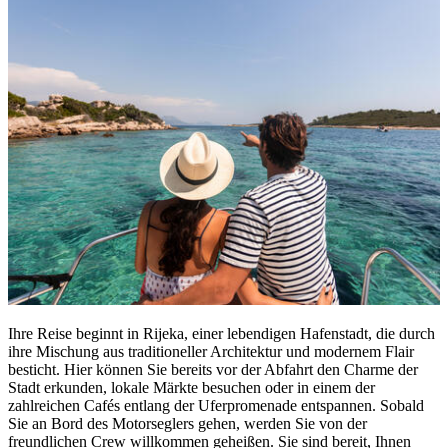
Ihre Reise beginnt in Rijeka, einer lebendigen Hafenstadt, die durch
ihre Mischung aus traditioneller Architektur und modernem Flair
besticht. Hier können Sie bereits vor der Abfahrt den Charme der
Stadt erkunden, lokale Märkte besuchen oder in einem der
zahlreichen Cafés entlang der Uferpromenade entspannen. Sobald
Sie an Bord des Motorseglers gehen, werden Sie von der
freundlichen Crew willkommen geheißen. Sie sind bereit, Ihnen