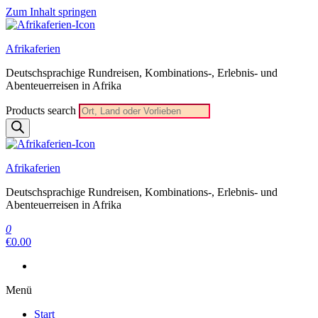
Zum Inhalt springen
Afrikaferien
Deutschsprachige Rundreisen, Kombinations-, Erlebnis- und
Abenteuerreisen in Afrika
Products search
Afrikaferien
Deutschsprachige Rundreisen, Kombinations-, Erlebnis- und
Abenteuerreisen in Afrika
0
€0.00
Menü
Start