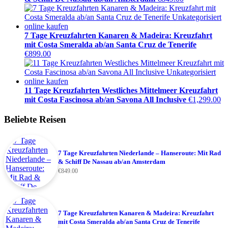
7 Tage Kreuzfahrten Kanaren & Madeira: Kreuzfahrt
mit Costa Smeralda ab/an Santa Cruz de Tenerife
€
899.00
11 Tage Kreuzfahrten Westliches Mittelmeer Kreuzfahrt
mit Costa Fascinosa ab/an Savona All Inclusive
€
1,299.00
Beliebte Reisen
7 Tage Kreuzfahrten Niederlande – Hanseroute: Mit Rad
& Schiff De Nassau ab/an Amsterdam
€
849.00
7 Tage Kreuzfahrten Kanaren & Madeira: Kreuzfahrt
mit Costa Smeralda ab/an Santa Cruz de Tenerife