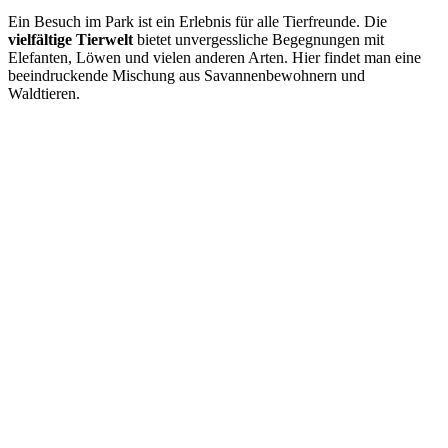
Ein Besuch im Park ist ein Erlebnis für alle Tierfreunde. Die
vielfältige Tierwelt
bietet unvergessliche Begegnungen mit
Elefanten, Löwen und vielen anderen Arten. Hier findet man eine
beeindruckende Mischung aus Savannenbewohnern und
Waldtieren.