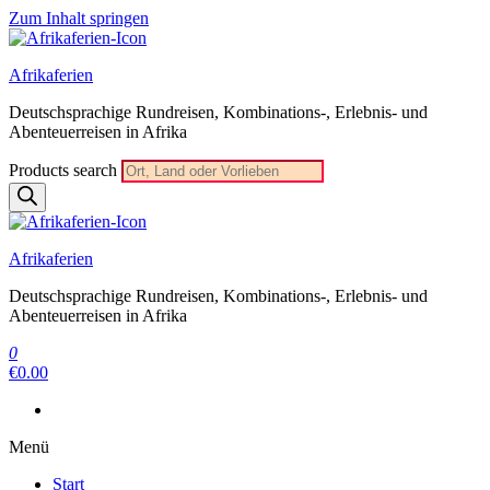
Zum Inhalt springen
Afrikaferien
Deutschsprachige Rundreisen, Kombinations-, Erlebnis- und
Abenteuerreisen in Afrika
Products search
Afrikaferien
Deutschsprachige Rundreisen, Kombinations-, Erlebnis- und
Abenteuerreisen in Afrika
0
€0.00
Menü
Start