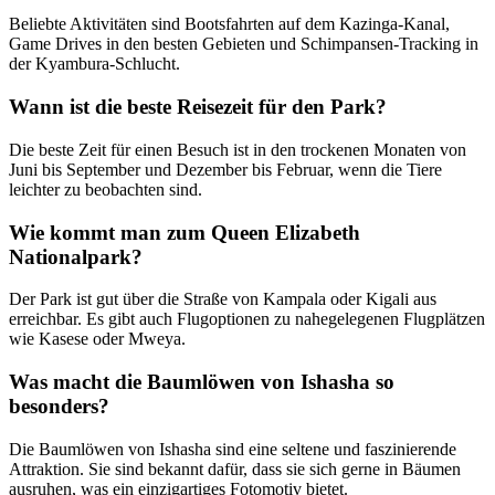
Beliebte Aktivitäten sind Bootsfahrten auf dem Kazinga-Kanal,
Game Drives in den besten Gebieten und Schimpansen-Tracking in
der Kyambura-Schlucht.
Wann ist die beste Reisezeit für den Park?
Die beste Zeit für einen Besuch ist in den trockenen Monaten von
Juni bis September und Dezember bis Februar, wenn die Tiere
leichter zu beobachten sind.
Wie kommt man zum Queen Elizabeth
Nationalpark?
Der Park ist gut über die Straße von Kampala oder Kigali aus
erreichbar. Es gibt auch Flugoptionen zu nahegelegenen Flugplätzen
wie Kasese oder Mweya.
Was macht die Baumlöwen von Ishasha so
besonders?
Die Baumlöwen von Ishasha sind eine seltene und faszinierende
Attraktion. Sie sind bekannt dafür, dass sie sich gerne in Bäumen
ausruhen, was ein einzigartiges Fotomotiv bietet.