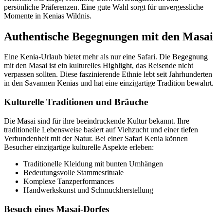
persönliche Präferenzen. Eine gute Wahl sorgt für unvergessliche
Momente in Kenias Wildnis.
Authentische Begegnungen mit den Masai
Eine Kenia-Urlaub bietet mehr als nur eine Safari. Die Begegnung
mit den Masai ist ein kulturelles Highlight, das Reisende nicht
verpassen sollten. Diese faszinierende Ethnie lebt seit Jahrhunderten
in den Savannen Kenias und hat eine einzigartige Tradition bewahrt.
Kulturelle Traditionen und Bräuche
Die Masai sind für ihre beeindruckende Kultur bekannt. Ihre
traditionelle Lebensweise basiert auf Viehzucht und einer tiefen
Verbundenheit mit der Natur. Bei einer Safari Kenia können
Besucher einzigartige kulturelle Aspekte erleben:
Traditionelle Kleidung mit bunten Umhängen
Bedeutungsvolle Stammesrituale
Komplexe Tanzperformances
Handwerkskunst und Schmuckherstellung
Besuch eines Masai-Dorfes