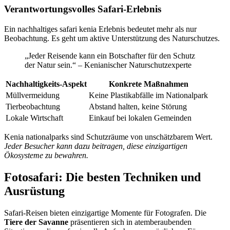
Verantwortungsvolles Safari-Erlebnis
Ein nachhaltiges safari kenia Erlebnis bedeutet mehr als nur
Beobachtung. Es geht um aktive Unterstützung des Naturschutzes.
„Jeder Reisende kann ein Botschafter für den Schutz
der Natur sein.“ – Kenianischer Naturschutzexperte
Nachhaltigkeits-Aspekt
Konkrete Maßnahmen
Müllvermeidung
Keine Plastikabfälle im Nationalpark
Tierbeobachtung
Abstand halten, keine Störung
Lokale Wirtschaft
Einkauf bei lokalen Gemeinden
Kenia nationalparks sind Schutzräume von unschätzbarem Wert.
Jeder Besucher kann dazu beitragen, diese einzigartigen
Ökosysteme zu bewahren.
Fotosafari: Die besten Techniken und
Ausrüstung
Safari-Reisen bieten einzigartige Momente für Fotografen. Die
Tiere der Savanne
präsentieren sich in atemberaubenden