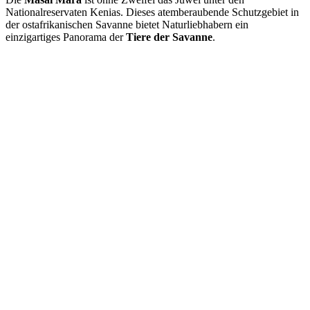
Nationalreservaten Kenias. Dieses atemberaubende Schutzgebiet in
der ostafrikanischen Savanne bietet Naturliebhabern ein
einzigartiges Panorama der
Tiere der Savanne
.