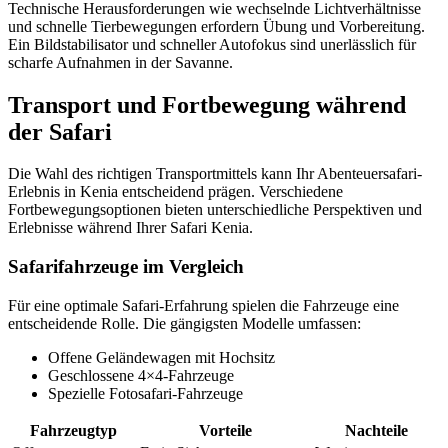
Technische Herausforderungen wie wechselnde Lichtverhältnisse
und schnelle Tierbewegungen erfordern Übung und Vorbereitung.
Ein Bildstabilisator und schneller Autofokus sind unerlässlich für
scharfe Aufnahmen in der Savanne.
Transport und Fortbewegung während
der Safari
Die Wahl des richtigen Transportmittels kann Ihr Abenteuersafari-
Erlebnis in Kenia entscheidend prägen. Verschiedene
Fortbewegungsoptionen bieten unterschiedliche Perspektiven und
Erlebnisse während Ihrer Safari Kenia.
Safarifahrzeuge im Vergleich
Für eine optimale Safari-Erfahrung spielen die Fahrzeuge eine
entscheidende Rolle. Die gängigsten Modelle umfassen:
Offene Geländewagen mit Hochsitz
Geschlossene 4×4-Fahrzeuge
Spezielle Fotosafari-Fahrzeuge
Fahrzeugtyp
Vorteile
Nachteile