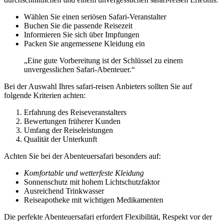
Wählen Sie einen seriösen Safari-Veranstalter
Buchen Sie die passende Reisezeit
Informieren Sie sich über Impfungen
Packen Sie angemessene Kleidung ein
„Eine gute Vorbereitung ist der Schlüssel zu einem
unvergesslichen Safari-Abenteuer.“
Bei der Auswahl Ihres safari-reisen Anbieters sollten Sie auf
folgende Kriterien achten:
Erfahrung des Reiseveranstalters
Bewertungen früherer Kunden
Umfang der Reiseleistungen
Qualität der Unterkunft
Achten Sie bei der Abenteuersafari besonders auf:
Komfortable und wetterfeste Kleidung
Sonnenschutz mit hohem Lichtschutzfaktor
Ausreichend Trinkwasser
Reiseapotheke mit wichtigen Medikamenten
Die perfekte Abenteuersafari erfordert Flexibilität, Respekt vor der