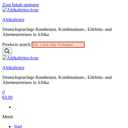
Zum Inhalt springen
Afrikaferien
Deutschsprachige Rundreisen, Kombinations-, Erlebnis- und
Abenteuerreisen in Afrika
Products search
Afrikaferien
Deutschsprachige Rundreisen, Kombinations-, Erlebnis- und
Abenteuerreisen in Afrika
0
€0.00
Menü
Start