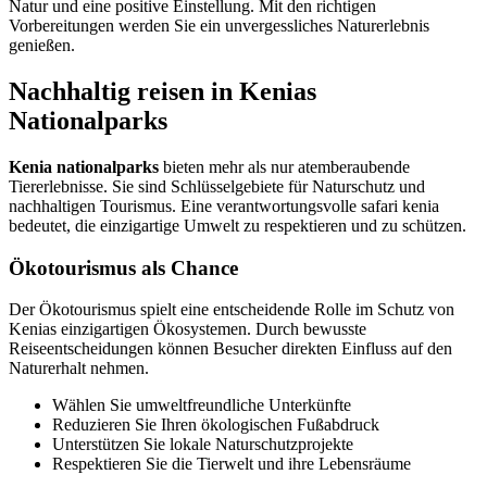
Natur und eine positive Einstellung. Mit den richtigen
Vorbereitungen werden Sie ein unvergessliches Naturerlebnis
genießen.
Nachhaltig reisen in Kenias
Nationalparks
Kenia nationalparks
bieten mehr als nur atemberaubende
Tiererlebnisse. Sie sind Schlüsselgebiete für Naturschutz und
nachhaltigen Tourismus. Eine verantwortungsvolle safari kenia
bedeutet, die einzigartige Umwelt zu respektieren und zu schützen.
Ökotourismus als Chance
Der Ökotourismus spielt eine entscheidende Rolle im Schutz von
Kenias einzigartigen Ökosystemen. Durch bewusste
Reiseentscheidungen können Besucher direkten Einfluss auf den
Naturerhalt nehmen.
Wählen Sie umweltfreundliche Unterkünfte
Reduzieren Sie Ihren ökologischen Fußabdruck
Unterstützen Sie lokale Naturschutzprojekte
Respektieren Sie die Tierwelt und ihre Lebensräume