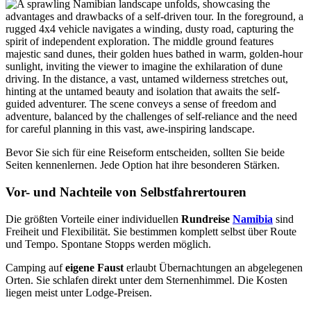
Bevor Sie sich für eine Reiseform entscheiden, sollten Sie beide
Seiten kennenlernen. Jede Option hat ihre besonderen Stärken.
Vor- und Nachteile von Selbstfahrertouren
Die größten Vorteile einer individuellen
Rundreise
Namibia
sind
Freiheit und Flexibilität. Sie bestimmen komplett selbst über Route
und Tempo. Spontane Stopps werden möglich.
Camping auf
eigene Faust
erlaubt Übernachtungen an abgelegenen
Orten. Sie schlafen direkt unter dem Sternenhimmel. Die Kosten
liegen meist unter Lodge-Preisen.