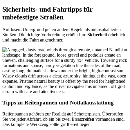
Sicherheits- und Fahrtipps für
unbefestigte Straßen
Auf losem Untergrund gelten andere Regeln als auf asphaltierten
Straßen. Die richtige Vorbereitung erhöht Ihre
Sicherheit
erheblich
und macht die Fahrt angenehmer.
Tipps zu Reifenpannen und Notfallausstattung
Reifenpannen gehören zur Realität auf Schotterpisten. Überprüfen
Sie vor jeder Abfahrt, ob ein bis zwei Ersatz
reifen
vorhanden sind.
Das komplette Werkzeug sollte griffbereit liegen.