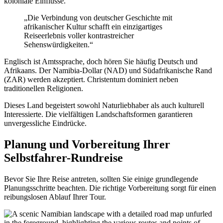
koloniale Einflüsse.
„Die Verbindung von deutscher Geschichte mit
afrikanischer Kultur schafft ein einzigartiges
Reiseerlebnis voller kontrastreicher
Sehenswürdigkeiten.“
Englisch ist Amtssprache, doch hören Sie häufig Deutsch und
Afrikaans. Der Namibia-Dollar (NAD) und Südafrikanische Rand
(ZAR) werden akzeptiert. Christentum dominiert neben
traditionellen Religionen.
Dieses Land begeistert sowohl Naturliebhaber als auch kulturell
Interessierte. Die vielfältigen Landschaftsformen garantieren
unvergessliche Eindrücke.
Planung und Vorbereitung Ihrer
Selbstfahrer-Rundreise
Bevor Sie Ihre Reise antreten, sollten Sie einige grundlegende
Planungsschritte beachten. Die richtige Vorbereitung sorgt für einen
reibungslosen Ablauf Ihrer Tour.