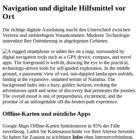
Navigation und digitale Hilfsmittel vor
Ort
Die richtige digitale Ausrüstung macht den Unterschied zwischen
Verirren und zielstrebigem Vorankommen. Moderne Technologie
unterstützt Ihre Orientierung in abgelegenen Gebieten.
Offline-Karten und nützliche Apps
Google Maps Offline-Karten funktionieren in 95% der Fälle
zuverlässig. Laden Sie Kartenausschnitte vor Ihrer Abreise herunter.
So haben Sie Zugang zu wichtigen
Infos
ohne Internetverbindung.