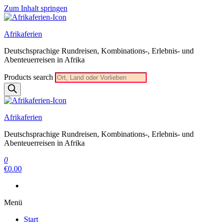
Zum Inhalt springen
Afrikaferien
Deutschsprachige Rundreisen, Kombinations-, Erlebnis- und
Abenteuerreisen in Afrika
Products search
Afrikaferien
Deutschsprachige Rundreisen, Kombinations-, Erlebnis- und
Abenteuerreisen in Afrika
0
€0.00
Menü
Start