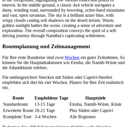
Routenplanung und Zeitmanagement
Für Ihre erste Rundreise sind zwei
Wochen
ein guter Zeitrahmen. So
können Sie die Hauptattraktionen wie Etosha, die Namib-Wüste und
die Atlantikküste erleben.
Für umfangreichere Strecken mit Süden oder Caprivi-Streifen
empfehlen sich drei bis vier Wochen. Planen Sie Ihre Zeit realistisch
ein.
Route
Empfohlene Tage
Hauptziele
Standardroute
13-15 Tage
Etosha, Namib-Wüste, Küste
Erweiterte Route
18-21 Tage
Plus Süden oder Caprivi
Komplette Tour
3-4 Wochen
Alle Regionen