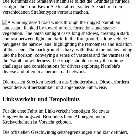
Die Kenntnis der Straßenverhältnisse bildet die Grundlage für jede
erfolgreiche Tour. Bevor Sie losfahren, sollten Sie sich mit den
verschiedenen Straßentypen vertraut machen.
Die meisten Strecken bestehen aus Schotterpisten. Diese erfordern
besondere Aufmerksamkeit und angepasste Fahrweise.
Linksverkehr und Tempolimits
Für die erste Fahrt im Linksverkehr benötigen Sie etwas
Eingewöhnungszeit. Besonders beim Abbiegen und in
Kreisverkehren ist Vorsicht geboten.
Die offiziellen Geschwindigkeitsbegrenzungen sind klar definiert.