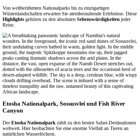
Von weltberühmten Nationalparks bis zu einzigartigen
Wüstenlandschaften erwarten Sie atemberaubende Erlebnisse. Diese
Highlights
gehören zu den absoluten
Sehenswürdigkeiten
jeder
Reise.
Etosha Nationalpark, Sossusvlei und Fish River
Canyon
Der
Etosha Nationalpark
zählt zu den besten Safari-Destinationen
weltweit. Hier beobachten Sie eine enorme Vielfalt an Tieren an
natürlichen Wasserlöchern.