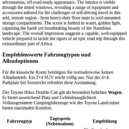
Empfehlenswerte Fahrzeugtypen und
Allradoptionen
Für die klassische Route benötigen Sie normalerweise keinen
Allradantrieb. Ein 2×4 SUV reicht völlig aus. Nur der 4×4-
Parkplatz bei Sossusvlei erfordert diese Ausstattung.
Der Toyota Hilux Double Cab gilt als besonders beliebter
Wagen
.
Er bietet ausreichend Platz und Geländetauglichkeit.
Vollausgestattete Campingfahrzeuge wie der Toyota Landcruiser
bieten maximalen Komfort.
Tagespreis
Fahrzeugtyp
Empfehlung
(Nebensaison)