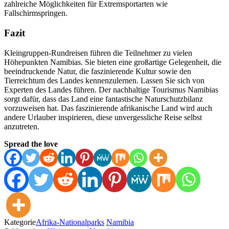
zahlreiche Möglichkeiten für Extremsportarten wie
Fallschirmspringen.
Fazit
Kleingruppen-Rundreisen führen die Teilnehmer zu vielen
Höhepunkten Namibias. Sie bieten eine großartige Gelegenheit, die
beeindruckende Natur, die faszinierende Kultur sowie den
Tierreichtum des Landes kennenzulernen. Lassen Sie sich von
Experten des Landes führen. Der nachhaltige Tourismus Namibias
sorgt dafür, dass das Land eine fantastische Naturschutzbilanz
vorzuweisen hat. Das faszinierende afrikanische Land wird auch
andere Urlauber inspirieren, diese unvergessliche Reise selbst
anzutreten.
Spread the love
Kategorie
Afrika-Nationalparks
Namibia