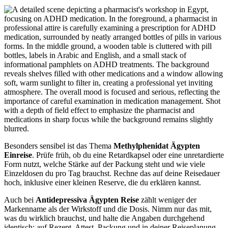
Besonders sensibel ist das Thema
Methylphenidat Ägypten
Einreise
. Prüfe früh, ob du eine Retardkapsel oder eine unretardierte
Form nutzt, welche Stärke auf der Packung steht und wie viele
Einzeldosen du pro Tag brauchst. Rechne das auf deine Reisedauer
hoch, inklusive einer kleinen Reserve, die du erklären kannst.
Auch bei
Antidepressiva Ägypten Reise
zählt weniger der
Markenname als der Wirkstoff und die Dosis. Nimm nur das mit,
was du wirklich brauchst, und halte die Angaben durchgehend
identisch: auf Rezept, Attest, Packung und in deiner Reiseplanung.