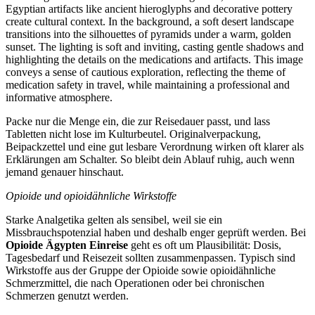
Packe nur die Menge ein, die zur Reisedauer passt, und lass
Tabletten nicht lose im Kulturbeutel. Originalverpackung,
Beipackzettel und eine gut lesbare Verordnung wirken oft klarer als
Erklärungen am Schalter. So bleibt dein Ablauf ruhig, auch wenn
jemand genauer hinschaut.
Opioide und opioidähnliche Wirkstoffe
Starke Analgetika gelten als sensibel, weil sie ein
Missbrauchspotenzial haben und deshalb enger geprüft werden. Bei
Opioide Ägypten Einreise
geht es oft um Plausibilität: Dosis,
Tagesbedarf und Reisezeit sollten zusammenpassen. Typisch sind
Wirkstoffe aus der Gruppe der Opioide sowie opioidähnliche
Schmerzmittel, die nach Operationen oder bei chronischen
Schmerzen genutzt werden.