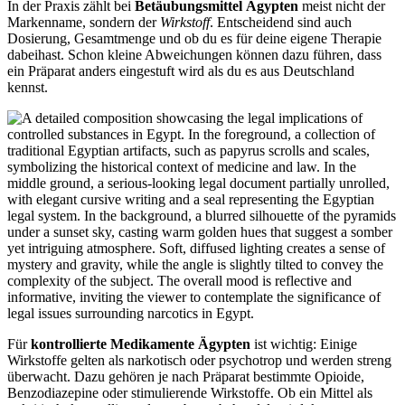
In der Praxis zählt bei
Betäubungsmittel Ägypten
meist nicht der
Markenname, sondern der
Wirkstoff
. Entscheidend sind auch
Dosierung, Gesamtmenge und ob du es für deine eigene Therapie
dabeihast. Schon kleine Abweichungen können dazu führen, dass
ein Präparat anders eingestuft wird als du es aus Deutschland
kennst.
Für
kontrollierte Medikamente Ägypten
ist wichtig: Einige
Wirkstoffe gelten als narkotisch oder psychotrop und werden streng
überwacht. Dazu gehören je nach Präparat bestimmte Opioide,
Benzodiazepine oder stimulierende Wirkstoffe. Ob ein Mittel als