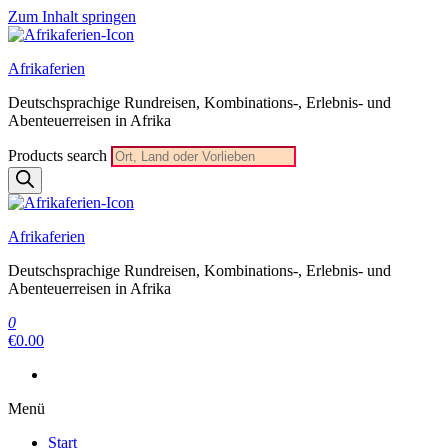
Zum Inhalt springen
Afrikaferien
Deutschsprachige Rundreisen, Kombinations-, Erlebnis- und
Abenteuerreisen in Afrika
Products search
Afrikaferien
Deutschsprachige Rundreisen, Kombinations-, Erlebnis- und
Abenteuerreisen in Afrika
0
€0.00
Menü
Start