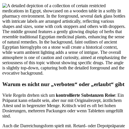
Warum es nicht nur „verboten“ oder „erlaubt“ gibt
Viele Regeln drehen sich um
kontrollierte Substanzen Reise
: Ein
Präparat kann erlaubt sein, aber nur mit Originalrezept, ärztlichem
Attest und in begrenzter Menge. Kritisch wird es oft bei hohen
Dosierungen, mehreren Packungen oder wenn Tabletten umgefüllt
sind.
Auch die Darreichungsform spielt mit. Retard- oder Depotpräparate