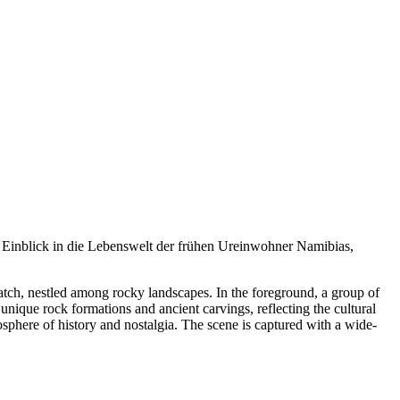
en Einblick in die Lebenswelt der frühen Ureinwohner Namibias,