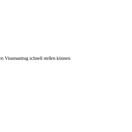
n Visumantrag schnell stellen können