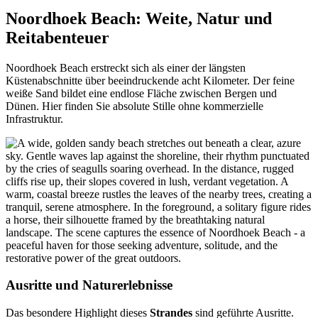
Noordhoek Beach: Weite, Natur und
Reitabenteuer
Noordhoek Beach erstreckt sich als einer der längsten
Küstenabschnitte über beeindruckende acht Kilometer. Der feine
weiße Sand bildet eine endlose Fläche zwischen Bergen und
Dünen. Hier finden Sie absolute Stille ohne kommerzielle
Infrastruktur.
Ausritte und Naturerlebnisse
Das besondere Highlight dieses
Strandes
sind geführte Ausritte.