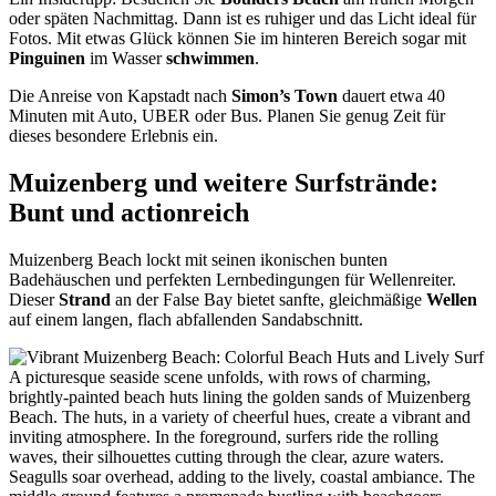
oder späten Nachmittag. Dann ist es ruhiger und das Licht ideal für
Fotos. Mit etwas Glück können Sie im hinteren Bereich sogar mit
Pinguinen
im Wasser
schwimmen
.
Die Anreise von Kapstadt nach
Simon’s Town
dauert etwa 40
Minuten mit Auto, UBER oder Bus. Planen Sie genug Zeit für
dieses besondere Erlebnis ein.
Muizenberg und weitere Surfstrände:
Bunt und actionreich
Muizenberg Beach lockt mit seinen ikonischen bunten
Badehäuschen und perfekten Lernbedingungen für Wellenreiter.
Dieser
Strand
an der False Bay bietet sanfte, gleichmäßige
Wellen
auf einem langen, flach abfallenden Sandabschnitt.