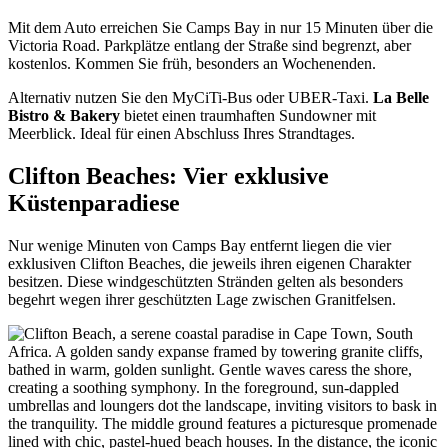
Mit dem Auto erreichen Sie Camps Bay in nur 15 Minuten über die
Victoria Road. Parkplätze entlang der Straße sind begrenzt, aber
kostenlos. Kommen Sie früh, besonders an Wochenenden.
Alternativ nutzen Sie den MyCiTi-Bus oder UBER-Taxi.
La Belle
Bistro & Bakery
bietet einen traumhaften Sundowner mit
Meerblick. Ideal für einen Abschluss Ihres Strandtages.
Clifton Beaches: Vier exklusive
Küstenparadiese
Nur wenige Minuten von Camps Bay entfernt liegen die vier
exklusiven Clifton Beaches, die jeweils ihren eigenen Charakter
besitzen. Diese windgeschützten Stränden gelten als besonders
begehrt wegen ihrer geschützten Lage zwischen Granitfelsen.