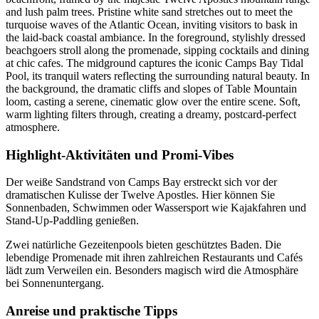
Highlight-Aktivitäten und Promi-Vibes
Der weiße Sandstrand von Camps Bay erstreckt sich vor der
dramatischen Kulisse der Twelve Apostles. Hier können Sie
Sonnenbaden, Schwimmen oder Wassersport wie Kajakfahren und
Stand-Up-Paddling genießen.
Zwei natürliche Gezeitenpools bieten geschütztes Baden. Die
lebendige Promenade mit ihren zahlreichen Restaurants und Cafés
lädt zum Verweilen ein. Besonders magisch wird die Atmosphäre
bei Sonnenuntergang.
Anreise und praktische Tipps