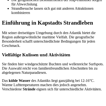
für Abwechslung
Strandbesuche lassen sich gut mit anderen Attraktionen
kombinieren
Einführung in Kapstadts Strandleben
Mit seiner dreiseitigen Umgebung durch den Atlantik bietet die
Region außergewöhnliche maritime Vielfalt. Die geografische
Besonderheit schafft unterschiedlichste Bedingungen für jeden
Geschmack.
Vielfältige Kulissen und Aktivitäten
Sie finden hier windgeschützte Buchten und wellenreiche Surfspots.
Die Auswahl reicht von familienfreundlichen Abschnitten bis zu
abgelegenen Naturparadiesen.
Das
kühle Wasser
des Atlantiks liegt ganzjährig bei 12-16°C.
Warme Lufttemperaturen machen dies jedoch angenehm.
Verschiedene
Strände
eignen sich für unterschiedliche Aktivitäten.