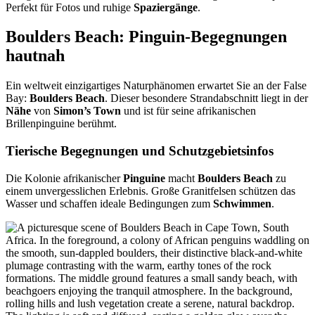
Perfekt für Fotos und ruhige
Spaziergänge
.
Boulders Beach: Pinguin-Begegnungen
hautnah
Ein weltweit einzigartiges Naturphänomen erwartet Sie an der False
Bay:
Boulders Beach
. Dieser besondere Strandabschnitt liegt in der
Nähe
von
Simon’s Town
und ist für seine afrikanischen
Brillenpinguine berühmt.
Tierische Begegnungen und Schutzgebietsinfos
Die Kolonie afrikanischer
Pinguine
macht
Boulders Beach
zu
einem unvergesslichen Erlebnis. Große Granitfelsen schützen das
Wasser und schaffen ideale Bedingungen zum
Schwimmen
.