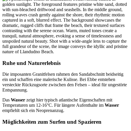
Ruhe und Naturerlebnis
Die imposanten Granitfelsen rahmen den Sandabschnitt beidseitig
ein und schaffen eine malerische Kulisse. Bei Ebbe entstehen
versteckte Rückzugsorte zwischen den Felsen – ideal für ungestörte
Entspannung.
Das
Wasser
zeigt hier typisch atlantische Eigenschaften mit
Temperaturen um 12-16°C. Für längere Aufenthalte im
Wasser
empfiehlt sich ein Neoprenanzug.
Möglichkeiten zum Surfen und Spazieren