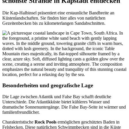
schönste Strände in Kapstadt entdecken
Die Kap-Halbinsel präsentiert eine erstaunliche Bandbreite an
Küstenlandschaften. Sie finden hier alles von natürlichen
Gezeitenbecken bis zu kilometerlangen Sandabschnitten.
Besonderheiten und geografische Lage
Die Lage zwischen Atlantik und False Bay schafft deutliche
Unterschiede. Die Atlantikküste bietet kühleres Wasser und
dramatische Sonnenuntergänge. Die False Bay-Seite ist wärmer und
familienfreundlicher.
Charakteristische
Rock Pools
ermöglichen geschütztes Baden in
Felsbecken. Diese natürlichen Schwimmbecken sind in die Küste