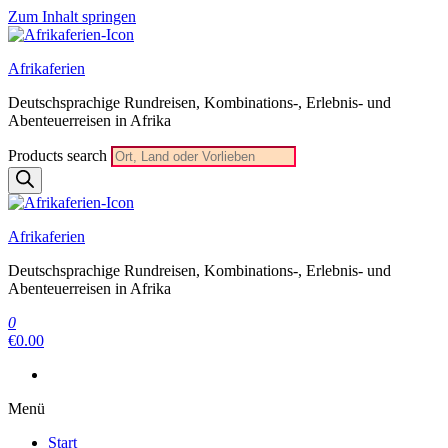
Zum Inhalt springen
Afrikaferien
Deutschsprachige Rundreisen, Kombinations-, Erlebnis- und
Abenteuerreisen in Afrika
Products search
Afrikaferien
Deutschsprachige Rundreisen, Kombinations-, Erlebnis- und
Abenteuerreisen in Afrika
0
€0.00
Menü
Start