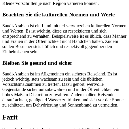
Kleidervorschriften je nach Region variieren können.
Beachten Sie die kulturellen Normen und Werte
Saudi-Arabien ist ein Land mit tief verwurzelten kulturellen Normen
und Werten. Es ist wichtig, diese zu respektieren und sich
entsprechend zu verhalten. Beispielsweise ist es üblich, dass Männer
und Frauen in der Öffentlichkeit nicht Händchen halten. Zudem
sollten Besucher stets höflich und respektvoll gegenüber den
Einheimischen sein.
Bleiben Sie gesund und sicher
Saudi-Arabien ist im Allgemeinen ein sicheres Reiseland. Es ist
jedoch wichtig, stets wachsam zu sein und die üblichen
Vorsichtsmaßnahmen zu treffen. Dazu gehört, wertvolle
Gegenstände sicher aufzubewahren und in der Öffentlichkeit ein
hohes Maß an Diskretion zu wahren. Zudem sollten Reisende
darauf achten, genügend Wasser zu trinken und sich vor der Sonne
zu schützen, um Dehydrierung und Sonnenbrand zu vermeiden.
Fazit