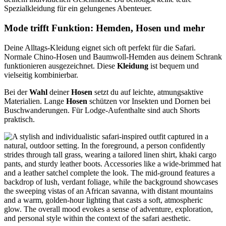
Spezialkleidung für ein gelungenes Abenteuer.
Mode trifft Funktion: Hemden, Hosen und mehr
Deine Alltags-Kleidung eignet sich oft perfekt für die Safari.
Normale Chino-Hosen und Baumwoll-Hemden aus deinem Schrank
funktionieren ausgezeichnet. Diese
Kleidung
ist bequem und
vielseitig kombinierbar.
Bei der
Wahl
deiner
Hosen
setzt du auf leichte, atmungsaktive
Materialien. Lange
Hosen
schützen vor Insekten und Dornen bei
Buschwanderungen. Für Lodge-Aufenthalte sind auch Shorts
praktisch.