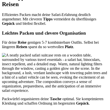
Reisen
Effizientes Packen macht deine Safari-Erfahrung deutlich
angenehmer. Mit cleveren
Tipps
vermeidest du überflüssiges
Gepäck
und bleibst flexibel.
Leichtes Packen und clevere Organisation
Für deine
Reise
genügen 5-7 kombinierbare Outfits. Selbst bei
längeren
Reisen
sparst du so wertvollen
Platz
.
Packwürfel organisieren deine
Tasche
optimal. Sie komprimieren
Kleidung und schaffen Ordnung im begrenzten
Gepäck
.