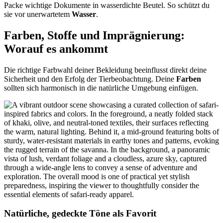
Packe wichtige Dokumente in wasserdichte Beutel. So schützt du
sie vor unerwartetem
Wasser
.
Farben, Stoffe und Imprägnierung:
Worauf es ankommt
Die richtige Farbwahl deiner Bekleidung beeinflusst direkt deine
Sicherheit und den Erfolg der Tierbeobachtung. Deine
Farben
sollten sich harmonisch in die natürliche Umgebung einfügen.
Natürliche, gedeckte Töne als Favorit