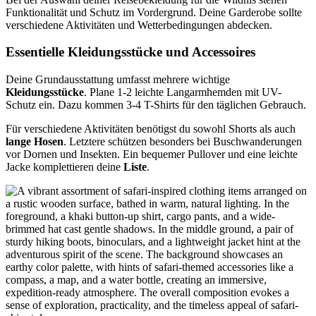
Funktionalität und Schutz im Vordergrund. Deine Garderobe sollte
verschiedene Aktivitäten und Wetterbedingungen abdecken.
Essentielle Kleidungsstücke und Accessoires
Deine Grundausstattung umfasst mehrere wichtige
Kleidungsstücke
. Plane 1-2 leichte Langarmhemden mit UV-
Schutz ein. Dazu kommen 3-4 T-Shirts für den täglichen Gebrauch.
Für verschiedene Aktivitäten benötigst du sowohl Shorts als auch
lange Hosen
. Letztere schützen besonders bei Buschwanderungen
vor Dornen und Insekten. Ein bequemer Pullover und eine leichte
Jacke komplettieren deine
Liste
.