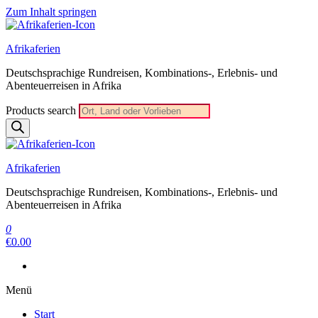
Zum Inhalt springen
Afrikaferien
Deutschsprachige Rundreisen, Kombinations-, Erlebnis- und
Abenteuerreisen in Afrika
Products search
Afrikaferien
Deutschsprachige Rundreisen, Kombinations-, Erlebnis- und
Abenteuerreisen in Afrika
0
€0.00
Menü
Start