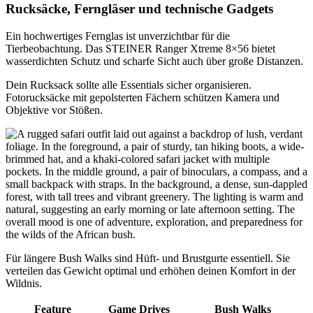
Rucksäcke, Ferngläser und technische Gadgets
Ein hochwertiges Fernglas ist unverzichtbar für die
Tierbeobachtung. Das STEINER Ranger Xtreme 8×56 bietet
wasserdichten Schutz und scharfe Sicht auch über große Distanzen.
Dein Rucksack sollte alle Essentials sicher organisieren.
Fotorucksäcke mit gepolsterten Fächern schützen Kamera und
Objektive vor Stößen.
Für längere Bush Walks sind Hüft- und Brustgurte essentiell. Sie
verteilen das Gewicht optimal und erhöhen deinen Komfort in der
Wildnis.
Feature
Game Drives
Bush Walks