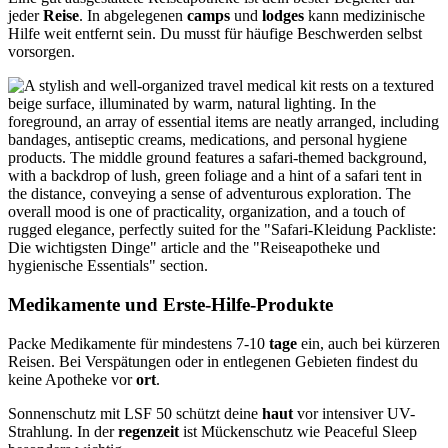
jeder
Reise
. In abgelegenen
camps
und
lodges
kann medizinische
Hilfe weit entfernt sein. Du musst für häufige Beschwerden selbst
vorsorgen.
Medikamente und Erste-Hilfe-Produkte
Packe Medikamente für mindestens 7-10
tage
ein, auch bei kürzeren
Reisen. Bei Verspätungen oder in entlegenen Gebieten findest du
keine Apotheke vor
ort
.
Sonnenschutz mit LSF 50 schützt deine
haut
vor intensiver UV-
Strahlung. In der
regenzeit
ist Mückenschutz wie Peaceful Sleep