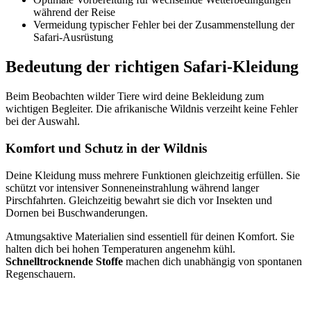
während der Reise
Vermeidung typischer Fehler bei der Zusammenstellung der
Safari-Ausrüstung
Bedeutung der richtigen Safari-Kleidung
Beim Beobachten wilder Tiere wird deine Bekleidung zum
wichtigen Begleiter. Die afrikanische Wildnis verzeiht keine Fehler
bei der Auswahl.
Komfort und Schutz in der Wildnis
Deine Kleidung muss mehrere Funktionen gleichzeitig erfüllen. Sie
schützt vor intensiver Sonneneinstrahlung während langer
Pirschfahrten. Gleichzeitig bewahrt sie dich vor Insekten und
Dornen bei Buschwanderungen.
Atmungsaktive Materialien sind essentiell für deinen Komfort. Sie
halten dich bei hohen Temperaturen angenehm kühl.
Schnelltrocknende Stoffe
machen dich unabhängig von spontanen
Regenschauern.