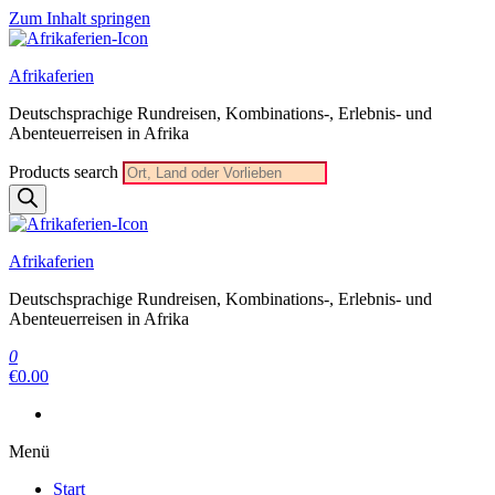
Zum Inhalt springen
Afrikaferien
Deutschsprachige Rundreisen, Kombinations-, Erlebnis- und
Abenteuerreisen in Afrika
Products search
Afrikaferien
Deutschsprachige Rundreisen, Kombinations-, Erlebnis- und
Abenteuerreisen in Afrika
0
€0.00
Menü
Start