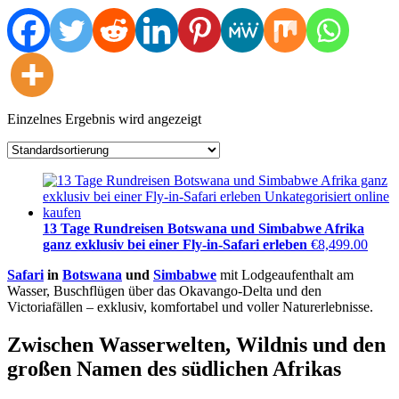
Einzelnes Ergebnis wird angezeigt
13 Tage Rundreisen Botswana und Simbabwe Afrika
ganz exklusiv bei einer Fly-in-Safari erleben
€
8,499.00
Safari
in
Botswana
und
Simbabwe
mit Lodgeaufenthalt am
Wasser, Buschflügen über das Okavango-Delta und den
Victoriafällen – exklusiv, komfortabel und voller Naturerlebnisse.
Zwischen Wasserwelten, Wildnis und den
großen Namen des südlichen Afrikas