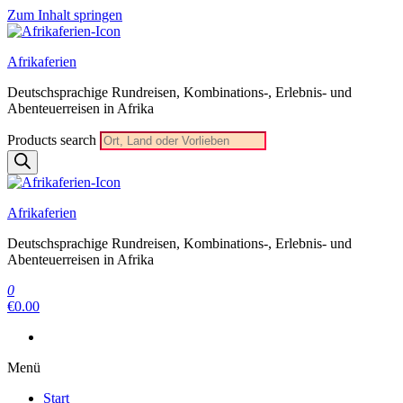
Zum Inhalt springen
Afrikaferien
Deutschsprachige Rundreisen, Kombinations-, Erlebnis- und
Abenteuerreisen in Afrika
Products search
Afrikaferien
Deutschsprachige Rundreisen, Kombinations-, Erlebnis- und
Abenteuerreisen in Afrika
0
€0.00
Menü
Start