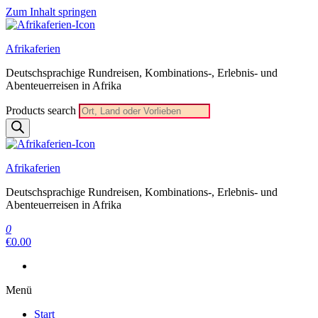
Zum Inhalt springen
Afrikaferien
Deutschsprachige Rundreisen, Kombinations-, Erlebnis- und
Abenteuerreisen in Afrika
Products search
Afrikaferien
Deutschsprachige Rundreisen, Kombinations-, Erlebnis- und
Abenteuerreisen in Afrika
0
€0.00
Menü
Start