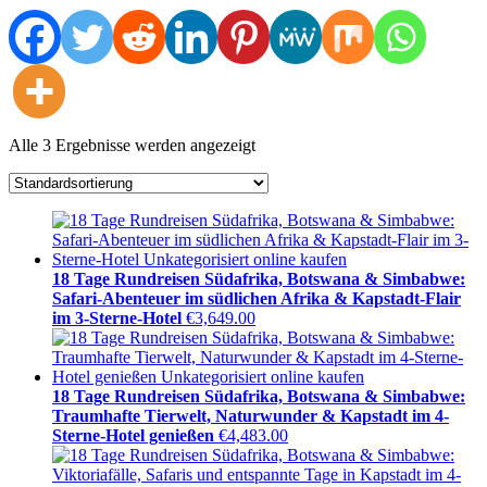
Alle 3 Ergebnisse werden angezeigt
18 Tage Rundreisen Südafrika, Botswana & Simbabwe:
Safari-Abenteuer im südlichen Afrika & Kapstadt-Flair
im 3-Sterne-Hotel
€
3,649.00
18 Tage Rundreisen Südafrika, Botswana & Simbabwe:
Traumhafte Tierwelt, Naturwunder & Kapstadt im 4-
Sterne-Hotel genießen
€
4,483.00