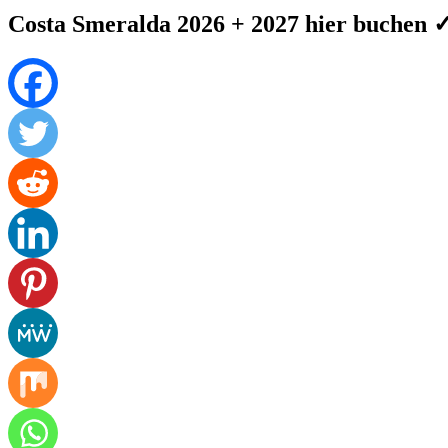
Costa Smeralda 2026 + 2027 hier buchen 