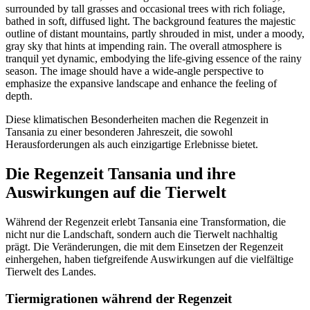
Diese klimatischen Besonderheiten machen die Regenzeit in
Tansania zu einer besonderen Jahreszeit, die sowohl
Herausforderungen als auch einzigartige Erlebnisse bietet.
Die Regenzeit Tansania und ihre
Auswirkungen auf die Tierwelt
Während der Regenzeit erlebt Tansania eine Transformation, die
nicht nur die Landschaft, sondern auch die Tierwelt nachhaltig
prägt. Die Veränderungen, die mit dem Einsetzen der Regenzeit
einhergehen, haben tiefgreifende Auswirkungen auf die vielfältige
Tierwelt des Landes.
Tiermigrationen während der Regenzeit