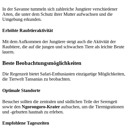
In der Savanne tummeln sich zahlreiche Jungtiere verschiedener
Arten, die unter dem Schutz ihrer Mutter aufwachsen und die
Umgebung erkunden.
Erhöhte Raubtieraktivität
Mit dem Aufkommen der Jungtiere steigt auch die Aktivität der
Raubtiere, die auf die jungen und schwachen Tiere als leichte Beute
lauern.
Beste Beobachtungsmöglichkeiten
Die Regenzeit bietet Safari-Enthusiasten einzigartige Möglichkeiten,
die Tierwelt Tansanias zu beobachten.
Optimale Standorte
Besucher sollten die zentralen und südlichen Teile der Serengeti
sowie den
Ngorongoro-Krater
aufsuchen, um die Tiermigrationen
und -geburten hautnah zu erleben.
Empfohlene Tageszeiten