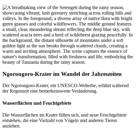
Ngorongoro-Krater im Wandel der Jahreszeiten
Der Ngorongoro-Krater, ein UNESCO-Welterbe, erfährt während
der Regenzeit eine bemerkenswerte Veränderung.
Wasserflächen und Feuchtgebiete
Die Wasserflächen im Krater füllen sich, und neue Feuchtgebiete
entstehen, die eine Vielzahl von Vögeln und anderen Tieren
anziehen.