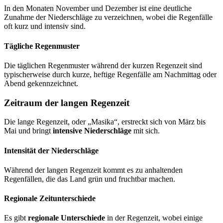
In den Monaten November und Dezember ist eine deutliche
Zunahme der Niederschläge zu verzeichnen, wobei die Regenfälle
oft kurz und intensiv sind.
Tägliche Regenmuster
Die täglichen Regenmuster während der kurzen Regenzeit sind
typischerweise durch kurze, heftige Regenfälle am Nachmittag oder
Abend gekennzeichnet.
Zeitraum der langen Regenzeit
Die lange Regenzeit, oder „Masika“, erstreckt sich von März bis
Mai und bringt
intensive Niederschläge
mit sich.
Intensität der Niederschläge
Während der langen Regenzeit kommt es zu anhaltenden
Regenfällen, die das Land grün und fruchtbar machen.
Regionale Zeitunterschiede
Es gibt
regionale Unterschiede
in der Regenzeit, wobei einige