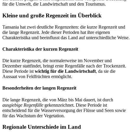
für die Umwelt, die Landwirtschaft und den Tourismus.
Kleine und große Regenzeit im Überblick
Tansania hat zwei deutliche Regenzeiten: die kurze Regenzeit und
die lange Regenzeit. Jede dieser Perioden hat ihre eigenen
Charakteristika und beeinflusst das Land auf unterschiedliche Weise.
Charakteristika der kurzen Regenzeit
Die kurze Regenzeit, die normalerweise im November und
Dezember stattfindet, bringt erste Regenfälle nach der Trockenzeit.
Diese Periode ist
wichtig für die Landwirtschaft
, da sie die
Aussaat von Feldfrüchten ermöglicht.
Besonderheiten der langen Regenzeit
Die lange Regenzeit, die von März bis Mai dauert, ist durch
ausgiebige Regenfälle
gekennzeichnet. Diese Periode ist
entscheidend für die Wasserversorgung der Flüsse und Seen sowie
für das Wachstum der Vegetation.
Regionale Unterschiede im Land