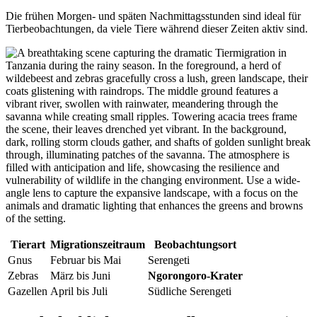
Die frühen Morgen- und späten Nachmittagsstunden sind ideal für
Tierbeobachtungen, da viele Tiere während dieser Zeiten aktiv sind.
Tierart
Migrationszeitraum
Beobachtungsort
Gnus
Februar bis Mai
Serengeti
Zebras
März bis Juni
Ngorongoro-Krater
Gazellen
April bis Juli
Südliche Serengeti