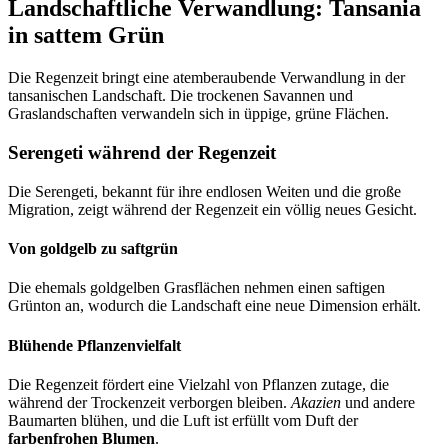
Landschaftliche Verwandlung: Tansania
in sattem Grün
Die Regenzeit bringt eine atemberaubende Verwandlung in der
tansanischen Landschaft. Die trockenen Savannen und
Graslandschaften verwandeln sich in üppige, grüne Flächen.
Serengeti während der Regenzeit
Die Serengeti, bekannt für ihre endlosen Weiten und die große
Migration, zeigt während der Regenzeit ein völlig neues Gesicht.
Von goldgelb zu saftgrün
Die ehemals goldgelben Grasflächen nehmen einen saftigen
Grünton an, wodurch die Landschaft eine neue Dimension erhält.
Blühende Pflanzenvielfalt
Die Regenzeit fördert eine Vielzahl von Pflanzen zutage, die
während der Trockenzeit verborgen bleiben.
Akazien
und andere
Baumarten blühen, und die Luft ist erfüllt vom Duft der
farbenfrohen Blumen
.