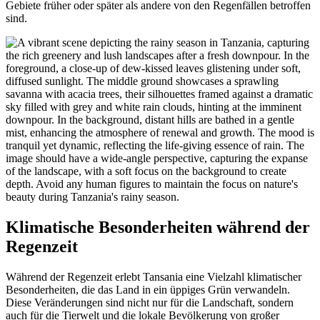
Gebiete früher oder später als andere von den Regenfällen betroffen
sind.
Klimatische Besonderheiten während der
Regenzeit
Während der Regenzeit erlebt Tansania eine Vielzahl klimatischer
Besonderheiten, die das Land in ein üppiges Grün verwandeln.
Diese Veränderungen sind nicht nur für die Landschaft, sondern
auch für die Tierwelt und die lokale Bevölkerung von großer