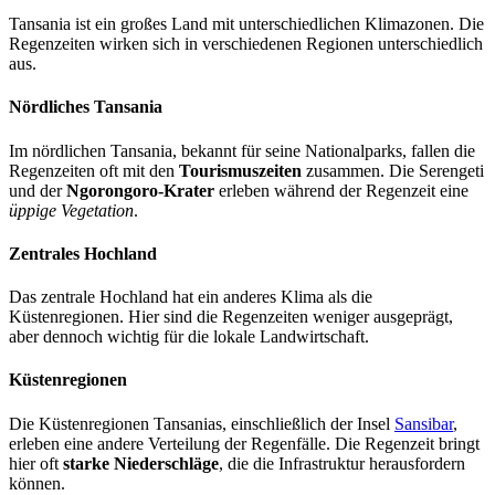
Tansania ist ein großes Land mit unterschiedlichen Klimazonen. Die
Regenzeiten wirken sich in verschiedenen Regionen unterschiedlich
aus.
Nördliches Tansania
Im nördlichen Tansania, bekannt für seine Nationalparks, fallen die
Regenzeiten oft mit den
Tourismuszeiten
zusammen. Die Serengeti
und der
Ngorongoro-Krater
erleben während der Regenzeit eine
üppige Vegetation
.
Zentrales Hochland
Das zentrale Hochland hat ein anderes Klima als die
Küstenregionen. Hier sind die Regenzeiten weniger ausgeprägt,
aber dennoch wichtig für die lokale Landwirtschaft.
Küstenregionen
Die Küstenregionen Tansanias, einschließlich der Insel
Sansibar
,
erleben eine andere Verteilung der Regenfälle. Die Regenzeit bringt
hier oft
starke Niederschläge
, die die Infrastruktur herausfordern
können.