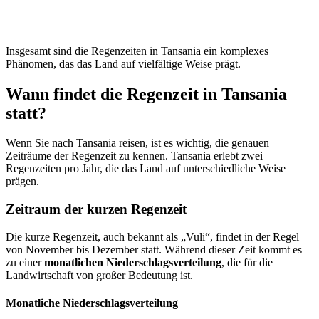
Insgesamt sind die Regenzeiten in Tansania ein komplexes
Phänomen, das das Land auf vielfältige Weise prägt.
Wann findet die Regenzeit in Tansania
statt?
Wenn Sie nach Tansania reisen, ist es wichtig, die genauen
Zeiträume der Regenzeit zu kennen. Tansania erlebt zwei
Regenzeiten pro Jahr, die das Land auf unterschiedliche Weise
prägen.
Zeitraum der kurzen Regenzeit
Die kurze Regenzeit, auch bekannt als „Vuli“, findet in der Regel
von November bis Dezember statt. Während dieser Zeit kommt es
zu einer
monatlichen Niederschlagsverteilung
, die für die
Landwirtschaft von großer Bedeutung ist.
Monatliche Niederschlagsverteilung