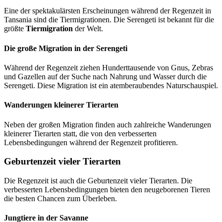
Eine der spektakulärsten Erscheinungen während der Regenzeit in
Tansania sind die Tiermigrationen. Die Serengeti ist bekannt für die
größte
Tiermigration
der Welt.
Die große Migration in der Serengeti
Während der Regenzeit ziehen Hunderttausende von Gnus, Zebras
und Gazellen auf der Suche nach Nahrung und Wasser durch die
Serengeti. Diese Migration ist ein atemberaubendes Naturschauspiel.
Wanderungen kleinerer Tierarten
Neben der großen Migration finden auch zahlreiche Wanderungen
kleinerer Tierarten statt, die von den verbesserten
Lebensbedingungen während der Regenzeit profitieren.
Geburtenzeit vieler Tierarten
Die Regenzeit ist auch die Geburtenzeit vieler Tierarten. Die
verbesserten Lebensbedingungen bieten den neugeborenen Tieren
die besten Chancen zum Überleben.
Jungtiere in der Savanne