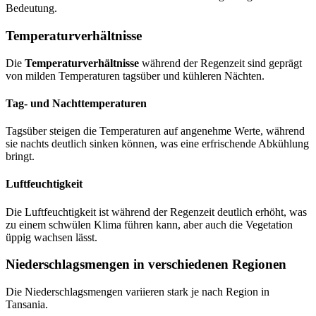
Bedeutung.
Temperaturverhältnisse
Die
Temperaturverhältnisse
während der Regenzeit sind geprägt
von milden Temperaturen tagsüber und kühleren Nächten.
Tag- und Nachttemperaturen
Tagsüber steigen die Temperaturen auf angenehme Werte, während
sie nachts deutlich sinken können, was eine erfrischende Abkühlung
bringt.
Luftfeuchtigkeit
Die Luftfeuchtigkeit ist während der Regenzeit deutlich erhöht, was
zu einem schwülen Klima führen kann, aber auch die Vegetation
üppig wachsen lässt.
Niederschlagsmengen in verschiedenen Regionen
Die Niederschlagsmengen variieren stark je nach Region in
Tansania.