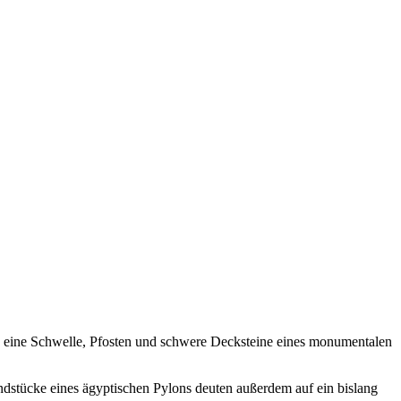
eine Schwelle, Pfosten und schwere Decksteine eines monumentalen
dstücke eines ägyptischen Pylons deuten außerdem auf ein bislang