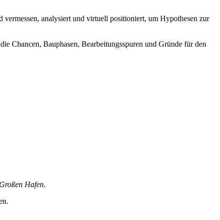
 vermessen, analysiert und virtuell positioniert, um Hypothesen zur
gen die Chancen, Bauphasen, Bearbeitungsspuren und Gründe für den
Großen Hafen
.
en.