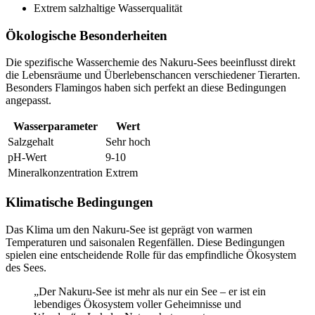
Extrem salzhaltige Wasserqualität
Ökologische Besonderheiten
Die spezifische Wasserchemie des Nakuru-Sees beeinflusst direkt
die Lebensräume und Überlebenschancen verschiedener Tierarten.
Besonders Flamingos haben sich perfekt an diese Bedingungen
angepasst.
Wasserparameter
Wert
Salzgehalt
Sehr hoch
pH-Wert
9-10
Mineralkonzentration
Extrem
Klimatische Bedingungen
Das Klima um den Nakuru-See ist geprägt von warmen
Temperaturen und saisonalen Regenfällen. Diese Bedingungen
spielen eine entscheidende Rolle für das empfindliche Ökosystem
des Sees.
„Der Nakuru-See ist mehr als nur ein See – er ist ein
lebendiges Ökosystem voller Geheimnisse und