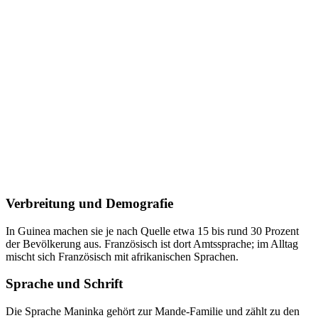
Verbreitung und Demografie
In Guinea machen sie je nach Quelle etwa 15 bis rund 30 Prozent
der Bevölkerung aus. Französisch ist dort Amtssprache; im Alltag
mischt sich Französisch mit afrikanischen Sprachen.
Sprache und Schrift
Die Sprache Maninka gehört zur Mande-Familie und zählt zu den