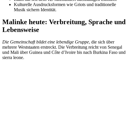
Kulturelle Ausdrucksformen wie Griots und traditionelle
Musik sichern Identität.
Malinke heute: Verbreitung, Sprache und
Lebensweise
Die Gemeinschaft bildet eine lebendige Gruppe
, die sich über
mehrere Weststaaten erstreckt. Die Verbreitung reicht von Senegal
und Mali über Guinea und Côte d’Ivoire bis nach Burkina Faso und
sierra leone.