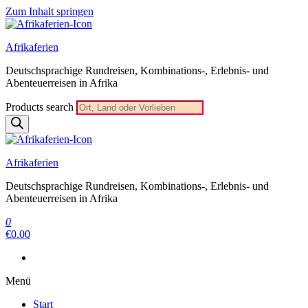
Zum Inhalt springen
Afrikaferien
Deutschsprachige Rundreisen, Kombinations-, Erlebnis- und
Abenteuerreisen in Afrika
Products search
Afrikaferien
Deutschsprachige Rundreisen, Kombinations-, Erlebnis- und
Abenteuerreisen in Afrika
0
€0.00
Menü
Start