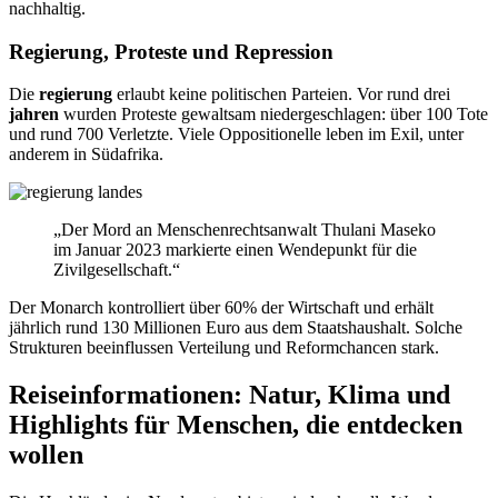
nachhaltig.
Regierung, Proteste und Repression
Die
regierung
erlaubt keine politischen Parteien. Vor rund drei
jahren
wurden Proteste gewaltsam niedergeschlagen: über 100 Tote
und rund 700 Verletzte. Viele Oppositionelle leben im Exil, unter
anderem in Südafrika.
„Der Mord an Menschenrechtsanwalt Thulani Maseko
im Januar 2023 markierte einen Wendepunkt für die
Zivilgesellschaft.“
Der Monarch kontrolliert über 60% der Wirtschaft und erhält
jährlich rund 130 Millionen Euro aus dem Staatshaushalt. Solche
Strukturen beeinflussen Verteilung und Reformchancen stark.
Reiseinformationen: Natur, Klima und
Highlights für Menschen, die entdecken
wollen