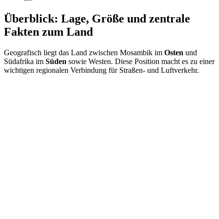
Überblick: Lage, Größe und zentrale
Fakten zum Land
Geografisch liegt das Land zwischen Mosambik im
Osten
und
Südafrika im
Süden
sowie Westen. Diese Position macht es zu einer
wichtigen regionalen Verbindung für Straßen- und Luftverkehr.