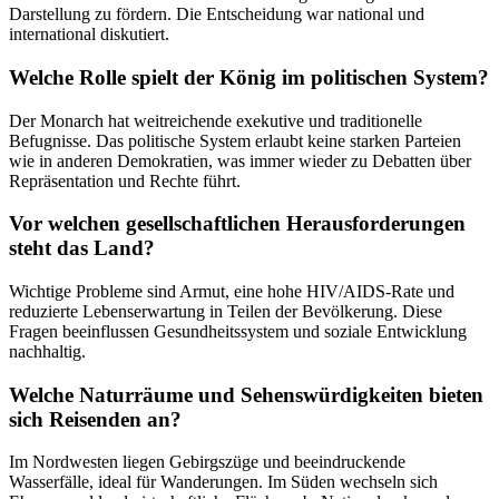
Darstellung zu fördern. Die Entscheidung war national und
international diskutiert.
Welche Rolle spielt der König im politischen System?
Der Monarch hat weitreichende exekutive und traditionelle
Befugnisse. Das politische System erlaubt keine starken Parteien
wie in anderen Demokratien, was immer wieder zu Debatten über
Repräsentation und Rechte führt.
Vor welchen gesellschaftlichen Herausforderungen
steht das Land?
Wichtige Probleme sind Armut, eine hohe HIV/AIDS-Rate und
reduzierte Lebenserwartung in Teilen der Bevölkerung. Diese
Fragen beeinflussen Gesundheitssystem und soziale Entwicklung
nachhaltig.
Welche Naturräume und Sehenswürdigkeiten bieten
sich Reisenden an?
Im Nordwesten liegen Gebirgszüge und beeindruckende
Wasserfälle, ideal für Wanderungen. Im Süden wechseln sich