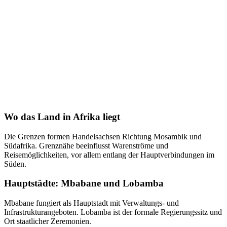
Wo das Land in Afrika liegt
Die Grenzen formen Handelsachsen Richtung Mosambik und
Südafrika. Grenznähe beeinflusst Warenströme und
Reisemöglichkeiten, vor allem entlang der Hauptverbindungen im
Süden.
Hauptstädte: Mbabane und Lobamba
Mbabane fungiert als Hauptstadt mit Verwaltungs- und
Infrastrukturangeboten. Lobamba ist der formale Regierungssitz und
Ort staatlicher Zeremonien.