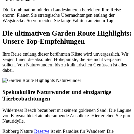
Die Kombination mit dem Landesinneren bereichert Ihre Reise
enorm. Planen Sie strategische Übernachtungen entlang der
Wegstrecke. So vermeiden Sie lange Fahrten an einem Tag.
Die ultimativen Garden Route Highlights:
Unsere Top-Empfehlungen
Ihre Reise entlang dieser berühmten Küste wird unvergesslich. Wir
zeigen Ihnen die absoluten Höhepunkte, die Sie nicht verpassen
sollten. Von Naturwundern bis zu kulinarischen Genüssen ist alles
dabei.
Spektakuläre Naturwunder und einzigartige
Tierbeobachtungen
Wilderness Beach bezaubert mit seinem goldenen Sand. Die Lagune
von Knysna bietet atemberaubende Ausblicke. Hier erleben Sie pure
Naturidylle.
Robberg Nature
Reserve
ist ein Paradies für Wanderer. Die