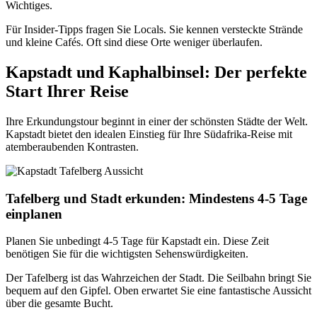
Wichtiges.
Für Insider-Tipps fragen Sie Locals. Sie kennen versteckte Strände
und kleine Cafés. Oft sind diese Orte weniger überlaufen.
Kapstadt und Kaphalbinsel: Der perfekte
Start Ihrer Reise
Ihre Erkundungstour beginnt in einer der schönsten Städte der Welt.
Kapstadt bietet den idealen Einstieg für Ihre Südafrika-Reise mit
atemberaubenden Kontrasten.
Tafelberg und Stadt erkunden: Mindestens 4-5 Tage
einplanen
Planen Sie unbedingt 4-5 Tage für Kapstadt ein. Diese Zeit
benötigen Sie für die wichtigsten Sehenswürdigkeiten.
Der Tafelberg ist das Wahrzeichen der Stadt. Die Seilbahn bringt Sie
bequem auf den Gipfel. Oben erwartet Sie eine fantastische Aussicht
über die gesamte Bucht.