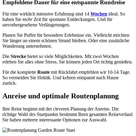
Empfohlene Dauer für eine entspannte Rundreise
Für eine wirklich intensive Erfahrung sind 14
Wochen
ideal. So
haben Sie
mehr Zeit
für spontane Entdeckungen. Und für
unvorhergesehene Verlängerungen.
Planen Sie Puffer für besondere Erlebnisse ein. Vielleicht möchten
Sie länger an einem schönen Strand bleiben. Oder eine zusätzliche
Wanderung unternehmen.
Die
Strecke
bietet so viele Möglichkeiten. Mit zwei Wochen
erleben Sie alles ohne Stress. Sie können jeden Ort richtig genießen.
Für die komplette
Route
mit Rückfahrt empfehlen wir 10-14 Tage.
So vermeiden Sie Hektik. Und kehren entspannt nach Hause
zurück.
Anreise und optimale Routenplanung
Ihre Reise beginnt mit der cleveren Planung der Anreise. Die
richtige Wahl des Startpunkts bestimmt Ihren gesamten Reiseverlauf.
Sie haben mehrere interessante Optionen zur Auswahl.