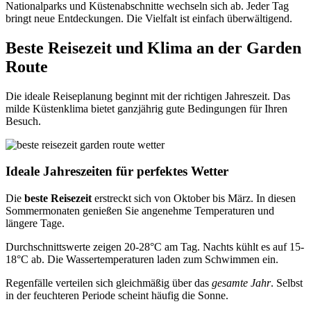
Nationalparks und Küstenabschnitte wechseln sich ab. Jeder Tag
bringt neue Entdeckungen. Die Vielfalt ist einfach überwältigend.
Beste Reisezeit und Klima an der Garden
Route
Die ideale Reiseplanung beginnt mit der richtigen Jahreszeit. Das
milde Küstenklima bietet ganzjährig gute Bedingungen für Ihren
Besuch.
Ideale Jahreszeiten für perfektes Wetter
Die
beste Reisezeit
erstreckt sich von Oktober bis März. In diesen
Sommermonaten genießen Sie angenehme Temperaturen und
längere Tage.
Durchschnittswerte zeigen 20-28°C am Tag. Nachts kühlt es auf 15-
18°C ab. Die Wassertemperaturen laden zum Schwimmen ein.
Regenfälle verteilen sich gleichmäßig über das
gesamte Jahr
. Selbst
in der feuchteren Periode scheint häufig die Sonne.