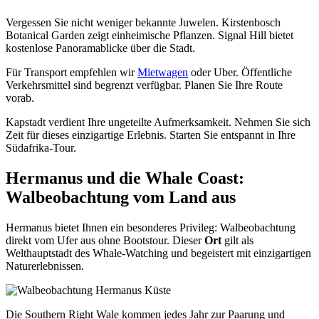
Vergessen Sie nicht weniger bekannte Juwelen. Kirstenbosch
Botanical Garden zeigt einheimische Pflanzen. Signal Hill bietet
kostenlose Panoramablicke über die Stadt.
Für Transport empfehlen wir
Mietwagen
oder Uber. Öffentliche
Verkehrsmittel sind begrenzt verfügbar. Planen Sie Ihre Route
vorab.
Kapstadt verdient Ihre ungeteilte Aufmerksamkeit. Nehmen Sie sich
Zeit für dieses einzigartige Erlebnis. Starten Sie entspannt in Ihre
Südafrika-Tour.
Hermanus und die Whale Coast:
Walbeobachtung vom Land aus
Hermanus bietet Ihnen ein besonderes Privileg: Walbeobachtung
direkt vom Ufer aus ohne Bootstour. Dieser
Ort
gilt als
Welthauptstadt des Whale-Watching und begeistert mit einzigartigen
Naturerlebnissen.
Die Southern Right Wale kommen jedes Jahr zur Paarung und