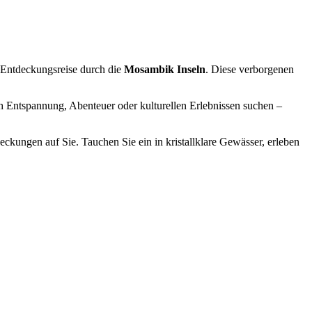
 Entdeckungsreise durch die
Mosambik Inseln
. Diese verborgenen
ch Entspannung, Abenteuer oder kulturellen Erlebnissen suchen –
eckungen auf Sie. Tauchen Sie ein in kristallklare Gewässer, erleben