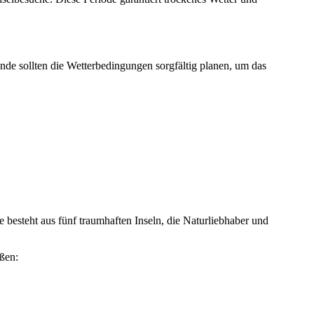
nde sollten die Wetterbedingungen sorgfältig planen, um das
besteht aus fünf traumhaften Inseln, die Naturliebhaber und
eßen: