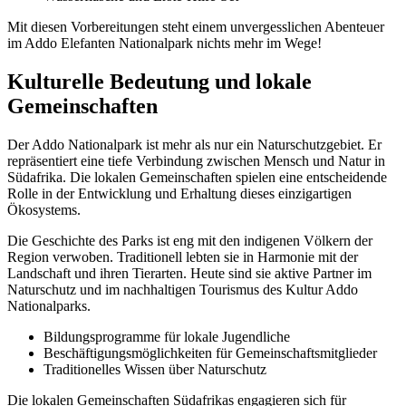
Mit diesen Vorbereitungen steht einem unvergesslichen Abenteuer
im Addo Elefanten Nationalpark nichts mehr im Wege!
Kulturelle Bedeutung und lokale
Gemeinschaften
Der Addo Nationalpark ist mehr als nur ein Naturschutzgebiet. Er
repräsentiert eine tiefe Verbindung zwischen Mensch und Natur in
Südafrika. Die lokalen Gemeinschaften spielen eine entscheidende
Rolle in der Entwicklung und Erhaltung dieses einzigartigen
Ökosystems.
Die Geschichte des Parks ist eng mit den indigenen Völkern der
Region verwoben. Traditionell lebten sie in Harmonie mit der
Landschaft und ihren Tierarten. Heute sind sie aktive Partner im
Naturschutz und im nachhaltigen Tourismus des Kultur Addo
Nationalparks.
Bildungsprogramme für lokale Jugendliche
Beschäftigungsmöglichkeiten für Gemeinschaftsmitglieder
Traditionelles Wissen über Naturschutz
Die lokalen Gemeinschaften Südafrikas engagieren sich für