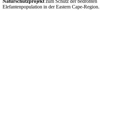
Naturschutzprojekt
zum Schutz der bedrohten
Elefantenpopulation in der Eastern Cape-Region.