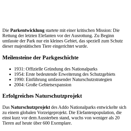
Die
Parkentwicklung
startete mit einer kritischen Mission: Die
Rettung der letzten Elefanten vor der Ausrottung. Zu Beginn
umfasste der Park nur ein kleines Gebiet, das speziell zum Schutz
dieser majestätischen Tiere eingerichtet wurde.
Meilensteine der Parkgeschichte
1931: Offizielle Gründung des Nationalparks
1954: Erste bedeutende Erweiterung des Schutzgebiets
1990: Einführung umfassender Naturschutzstrategien
2004: Große Gebietsexpansion
Erfolgreiches Naturschutzprojekt
Das
Naturschutzprojekt
des Addo Nationalparks entwickelte sich
zu einem globalen Vorzeigeprojekt. Die Elefantenpopulation, die
einst kurz vor dem Aussterben stand, wuchs von weniger als 20
Tieren auf heute über 600 Exemplare.