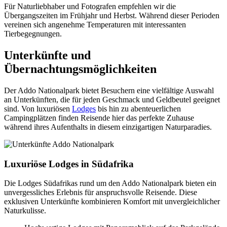
Für Naturliebhaber und Fotografen empfehlen wir die
Übergangszeiten im Frühjahr und Herbst. Während dieser Perioden
vereinen sich angenehme Temperaturen mit interessanten
Tierbegegnungen.
Unterkünfte und
Übernachtungsmöglichkeiten
Der Addo Nationalpark bietet Besuchern eine vielfältige Auswahl
an Unterkünften, die für jeden Geschmack und Geldbeutel geeignet
sind. Von luxuriösen
Lodges
bis hin zu abenteuerlichen
Campingplätzen finden Reisende hier das perfekte Zuhause
während ihres Aufenthalts in diesem einzigartigen Naturparadies.
Luxuriöse Lodges in Südafrika
Die Lodges Südafrikas rund um den Addo Nationalpark bieten ein
unvergessliches Erlebnis für anspruchsvolle Reisende. Diese
exklusiven Unterkünfte kombinieren Komfort mit unvergleichlicher
Naturkulisse.