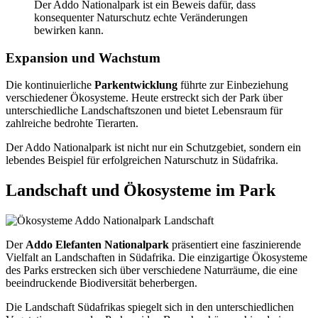
Der Addo Nationalpark ist ein Beweis dafür, dass
konsequenter Naturschutz echte Veränderungen
bewirken kann.
Expansion und Wachstum
Die kontinuierliche
Parkentwicklung
führte zur Einbeziehung
verschiedener Ökosysteme. Heute erstreckt sich der Park über
unterschiedliche Landschaftszonen und bietet Lebensraum für
zahlreiche bedrohte Tierarten.
Der Addo Nationalpark ist nicht nur ein Schutzgebiet, sondern ein
lebendes Beispiel für erfolgreichen Naturschutz in Südafrika.
Landschaft und Ökosysteme im Park
Der
Addo Elefanten Nationalpark
präsentiert eine faszinierende
Vielfalt an Landschaften in Südafrika. Die einzigartige Ökosysteme
des Parks erstrecken sich über verschiedene Naturräume, die eine
beeindruckende Biodiversität beherbergen.
Die Landschaft Südafrikas spiegelt sich in den unterschiedlichen