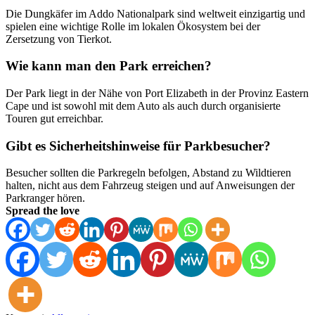
Die Dungkäfer im Addo Nationalpark sind weltweit einzigartig und
spielen eine wichtige Rolle im lokalen Ökosystem bei der
Zersetzung von Tierkot.
Wie kann man den Park erreichen?
Der Park liegt in der Nähe von Port Elizabeth in der Provinz Eastern
Cape und ist sowohl mit dem Auto als auch durch organisierte
Touren gut erreichbar.
Gibt es Sicherheitshinweise für Parkbesucher?
Besucher sollten die Parkregeln befolgen, Abstand zu Wildtieren
halten, nicht aus dem Fahrzeug steigen und auf Anweisungen der
Parkranger hören.
Spread the love