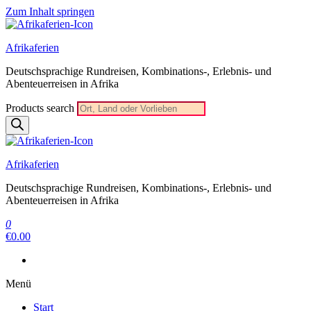
Zum Inhalt springen
Afrikaferien
Deutschsprachige Rundreisen, Kombinations-, Erlebnis- und
Abenteuerreisen in Afrika
Products search
Afrikaferien
Deutschsprachige Rundreisen, Kombinations-, Erlebnis- und
Abenteuerreisen in Afrika
0
€0.00
Menü
Start