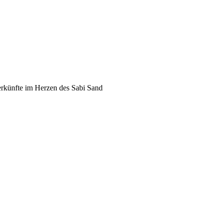
terkünfte im Herzen des Sabi Sand