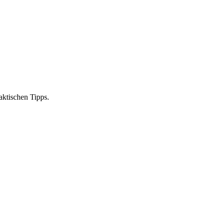
ktischen Tipps.