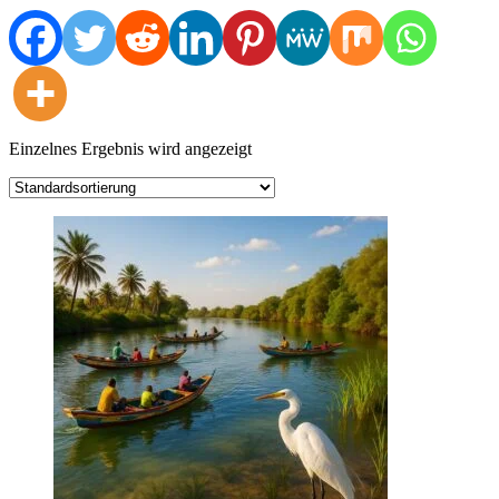
Einzelnes Ergebnis wird angezeigt