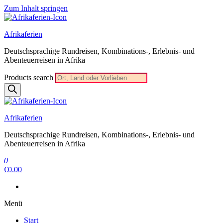
Zum Inhalt springen
Afrikaferien
Deutschsprachige Rundreisen, Kombinations-, Erlebnis- und
Abenteuerreisen in Afrika
Products search
Afrikaferien
Deutschsprachige Rundreisen, Kombinations-, Erlebnis- und
Abenteuerreisen in Afrika
0
€0.00
Menü
Start