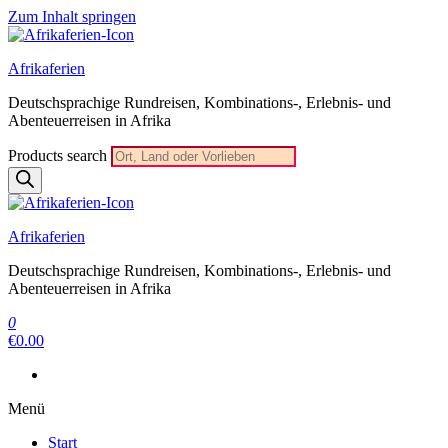
Zum Inhalt springen
Afrikaferien
Deutschsprachige Rundreisen, Kombinations-, Erlebnis- und
Abenteuerreisen in Afrika
Products search
Afrikaferien
Deutschsprachige Rundreisen, Kombinations-, Erlebnis- und
Abenteuerreisen in Afrika
0
€0.00
Menü
Start