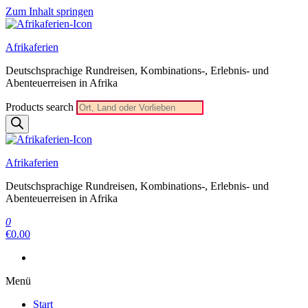
Zum Inhalt springen
Afrikaferien
Deutschsprachige Rundreisen, Kombinations-, Erlebnis- und
Abenteuerreisen in Afrika
Products search
Afrikaferien
Deutschsprachige Rundreisen, Kombinations-, Erlebnis- und
Abenteuerreisen in Afrika
0
€0.00
Menü
Start