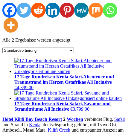
Alle 2 Ergebnisse werden angezeigt
17 Tage Rundreisen Kenia Safari-Abenteuer und
Traumstrand im Herzen Ostafrikas All Inclusive
€
4,399.00
17 Tage Rundreisen Kenia Safari, Savanne und
Strandträume All Inclusive
€
3,799.00
Hotel Kilifi Bay Beach Resort
2
Wochen
verbindet Flug,
Safari
und Strand in
Kenia
: deutschsprachig geführt, mit Tsavo Ost,
Amboseli, Masai Mara,
Kilifi Creek
und entspannter Auszeit am