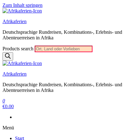
Zum Inhalt springen
Afrikaferien
Deutschsprachige Rundreisen, Kombinations-, Erlebnis- und
Abenteuerreisen in Afrika
Products search
Afrikaferien
Deutschsprachige Rundreisen, Kombinations-, Erlebnis- und
Abenteuerreisen in Afrika
0
€0.00
Menü
Start