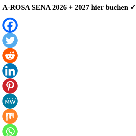
A-ROSA SENA 2026 + 2027 hier buchen ✓